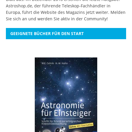
Astroshop.de, der führende Teleskop-Fachhändler in
Europa, führt die Website des Magazins jetzt weiter.
Melden
Sie sich an
und werden Sie aktiv in der Community!
GEEIGNETE BÜCHER FÜR DEN START