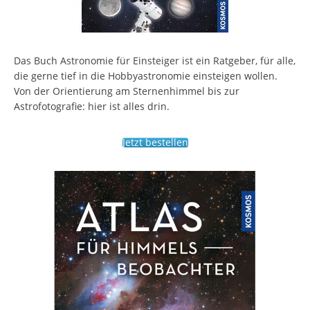
Das Buch Astronomie für Einsteiger ist ein Ratgeber, für alle,
die gerne tief in die Hobbyastronomie einsteigen wollen.
Von der Orientierung am Sternenhimmel bis zur
Astrofotografie: hier ist alles drin.
Jetzt bestellen