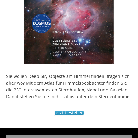
Sie wollen Deep-Sky-Objekte am Himmel finden, fragen sich
aber wo? Mit dem Atlas für Himmelsbeobachter finden Sie
die 250 interessantesten Sternhaufen, Nebel und Galaxien.
Damit stehen Sie nie mehr ratlos unter dem Sternenhimmel.
Jetzt bestellen