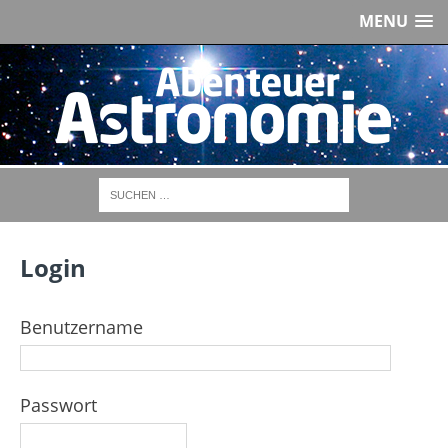
MENU
Login
Benutzername
Passwort