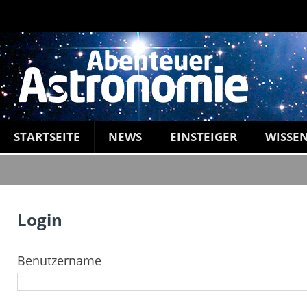
STARTSEITE
NEWS
EINSTEIGER
WISSE
Login
Benutzername