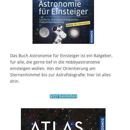
Das Buch Astronomie für Einsteiger ist ein Ratgeber,
für alle, die gerne tief in die Hobbyastronomie
einsteigen wollen. Von der Orientierung am
Sternenhimmel bis zur Astrofotografie: hier ist alles
drin.
Jetzt bestellen