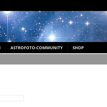
N
ASTROFOTO-COMMUNITY
SHOP