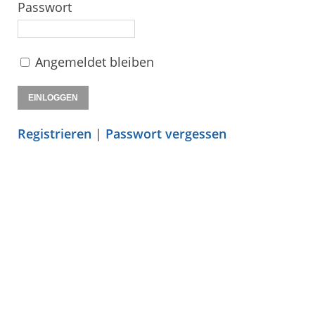
Passwort
Angemeldet bleiben
Registrieren
|
Passwort vergessen