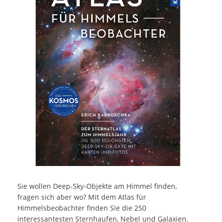
Sie wollen Deep-Sky-Objekte am Himmel finden,
fragen sich aber wo? Mit dem Atlas für
Himmelsbeobachter finden Sie die 250
interessantesten Sternhaufen, Nebel und Galaxien.