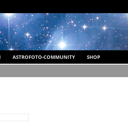
N
ASTROFOTO-COMMUNITY
SHOP