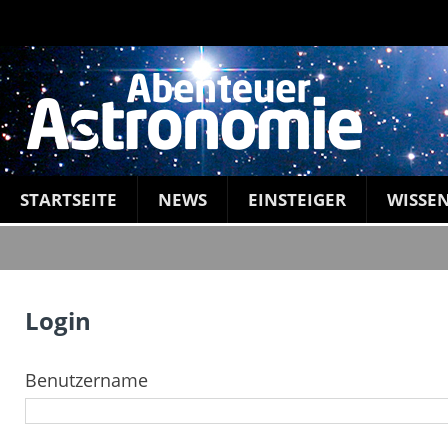
STARTSEITE
NEWS
EINSTEIGER
WISSE
Login
Benutzername