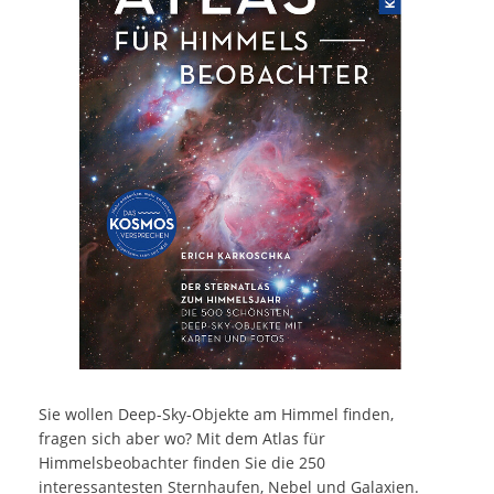
Sie wollen Deep-Sky-Objekte am Himmel finden,
fragen sich aber wo? Mit dem Atlas für
Himmelsbeobachter finden Sie die 250
interessantesten Sternhaufen, Nebel und Galaxien.