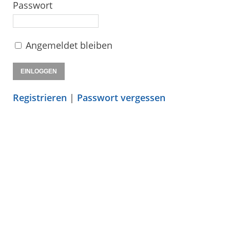
Passwort
Angemeldet bleiben
Registrieren
|
Passwort vergessen