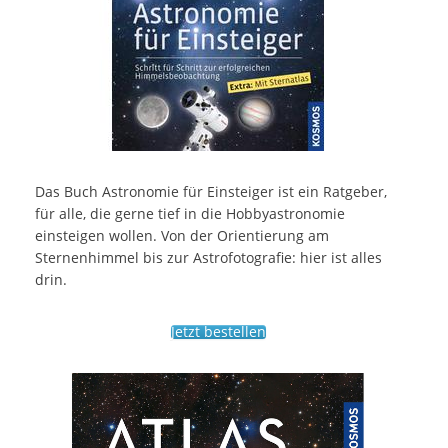
Das Buch Astronomie für Einsteiger ist ein Ratgeber,
für alle, die gerne tief in die Hobbyastronomie
einsteigen wollen. Von der Orientierung am
Sternenhimmel bis zur Astrofotografie: hier ist alles
drin.
Jetzt bestellen