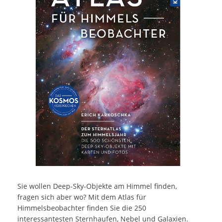
Sie wollen Deep-Sky-Objekte am Himmel finden,
fragen sich aber wo? Mit dem Atlas für
Himmelsbeobachter finden Sie die 250
interessantesten Sternhaufen, Nebel und Galaxien.