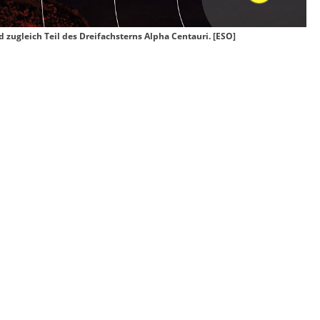
d zugleich Teil des Dreifachsterns Alpha Centauri. [ESO]