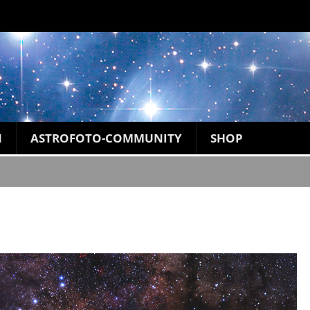
N
ASTROFOTO-COMMUNITY
SHOP