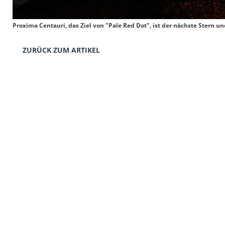
Proxima Centauri, das Ziel von "Pale Red Dot", ist der nächste Stern un
ZURÜCK ZUM ARTIKEL