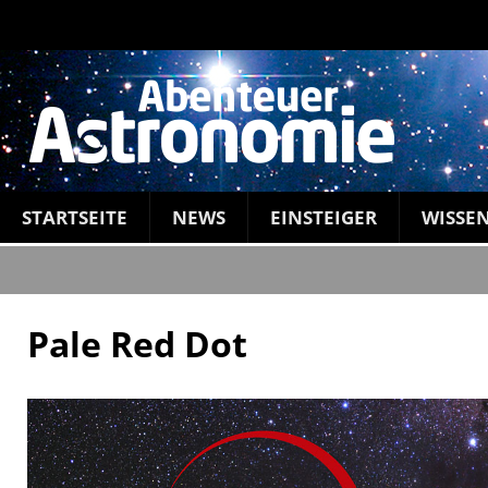
STARTSEITE
NEWS
EINSTEIGER
WISSE
Pale Red Dot