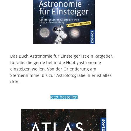
Das Buch Astronomie für Einsteiger ist ein Ratgeber,
für alle, die gerne tief in die Hobbyastronomie
einsteigen wollen. Von der Orientierung am
Sternenhimmel bis zur Astrofotografie: hier ist alles
drin.
Jetzt bestellen