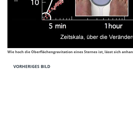
Wie hoch die Oberflächengravitation eines Sternes ist, lässt sich anha
VORHERIGES BILD