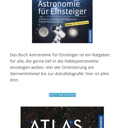
Das Buch Astronomie für Einsteiger ist ein Ratgeber,
für alle, die gerne tief in die Hobbyastronomie
einsteigen wollen. Von der Orientierung am
Sternenhimmel bis zur Astrofotografie: hier ist alles
drin.
Jetzt bestellen