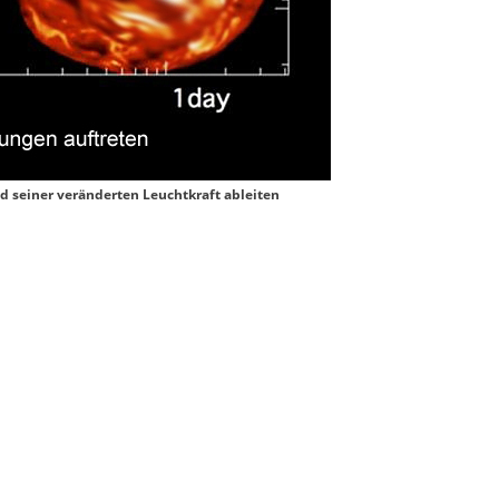
nd seiner veränderten Leuchtkraft ableiten