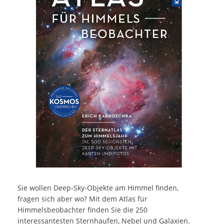
Sie wollen Deep-Sky-Objekte am Himmel finden,
fragen sich aber wo? Mit dem Atlas für
Himmelsbeobachter finden Sie die 250
interessantesten Sternhaufen, Nebel und Galaxien.