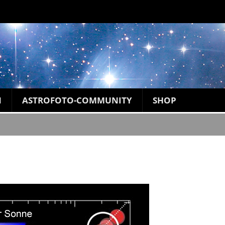
N
ASTROFOTO-COMMUNITY
SHOP