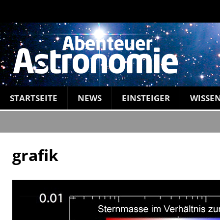
STARTSEITE
NEWS
EINSTEIGER
WISSE
grafik