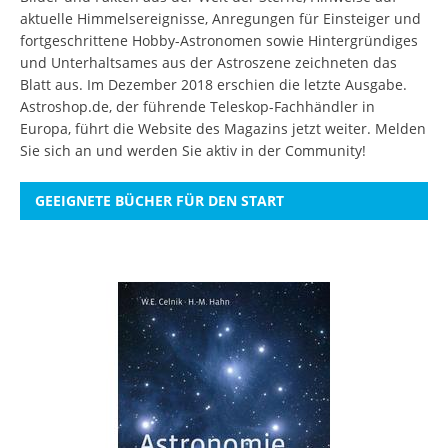
aktuelle Himmelsereignisse, Anregungen für Einsteiger und
fortgeschrittene Hobby-Astronomen sowie Hintergründiges
und Unterhaltsames aus der Astroszene zeichneten das
Blatt aus. Im Dezember 2018 erschien die letzte Ausgabe.
Astroshop.de, der führende Teleskop-Fachhändler in
Europa, führt die Website des Magazins jetzt weiter.
Melden
Sie sich an
und werden Sie aktiv in der Community!
GEEIGNETE BÜCHER FÜR DEN START