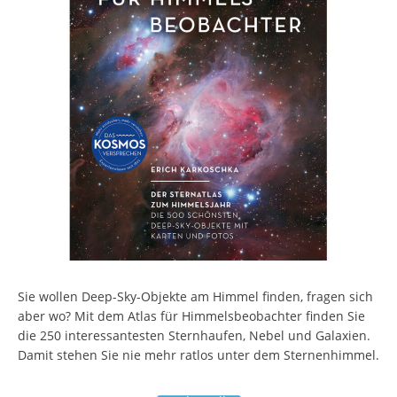
Sie wollen Deep-Sky-Objekte am Himmel finden, fragen sich
aber wo? Mit dem Atlas für Himmelsbeobachter finden Sie
die 250 interessantesten Sternhaufen, Nebel und Galaxien.
Damit stehen Sie nie mehr ratlos unter dem Sternenhimmel.