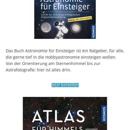
Das Buch Astronomie für Einsteiger ist ein Ratgeber, für alle,
die gerne tief in die Hobbyastronomie einsteigen wollen.
Von der Orientierung am Sternenhimmel bis zur
Astrofotografie: hier ist alles drin.
Jetzt bestellen