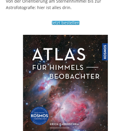
Von der Orientierung am Sternenhimmel bis zur
Astrofotografie: hier ist alles drin.
Jetzt bestellen