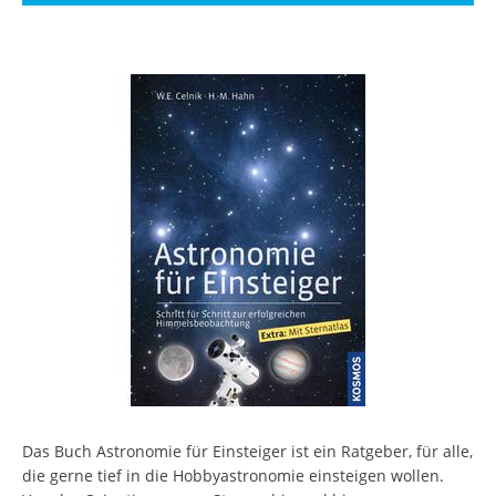
Das Buch Astronomie für Einsteiger ist ein Ratgeber, für alle,
die gerne tief in die Hobbyastronomie einsteigen wollen.