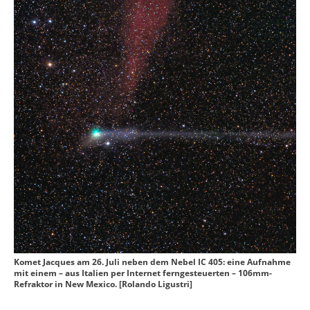
Komet Jacques am 26. Juli neben dem Nebel IC 405: eine Aufnahme
mit einem – aus Italien per Internet ferngesteuerten – 106mm-
Refraktor in New Mexico. [Rolando Ligustri]