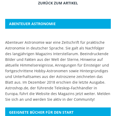
ZURÜCK ZUM ARTIKEL
ABENTEUER ASTRONOMIE
Abenteuer Astronomie war eine Zeitschrift für praktische
Astronomie in deutscher Sprache. Sie galt als Nachfolger
des langjährigen Magazins Interstellarum. Beeindruckende
Bilder und Fakten aus der Welt der Sterne, Hinweise auf
aktuelle Himmelsereignisse, Anregungen für Einsteiger und
fortgeschrittene Hobby-Astronomen sowie Hintergründiges
und Unterhaltsames aus der Astroszene zeichneten das
Blatt aus. Im Dezember 2018 erschien die letzte Ausgabe.
Astroshop.de, der führende Teleskop-Fachhändler in
Europa, führt die Website des Magazins jetzt weiter.
Melden
Sie sich an
und werden Sie aktiv in der Community!
GEEIGNETE BÜCHER FÜR DEN START