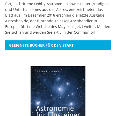
fortgeschrittene Hobby-Astronomen sowie Hintergründiges
und Unterhaltsames aus der Astroszene zeichneten das
Blatt aus. Im Dezember 2018 erschien die letzte Ausgabe.
Astroshop.de, der führende Teleskop-Fachhändler in
Europa, führt die Website des Magazins jetzt weiter.
Melden
Sie sich an
und werden Sie aktiv in der Community!
GEEIGNETE BÜCHER FÜR DEN START