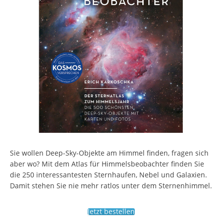
Sie wollen Deep-Sky-Objekte am Himmel finden, fragen sich
aber wo? Mit dem Atlas für Himmelsbeobachter finden Sie
die 250 interessantesten Sternhaufen, Nebel und Galaxien.
Damit stehen Sie nie mehr ratlos unter dem Sternenhimmel.
Jetzt bestellen