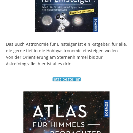
Das Buch Astronomie für Einsteiger ist ein Ratgeber, für alle,
die gerne tief in die Hobbyastronomie einsteigen wollen.
Von der Orientierung am Sternenhimmel bis zur
Astrofotografie: hier ist alles drin.
Jetzt bestellen