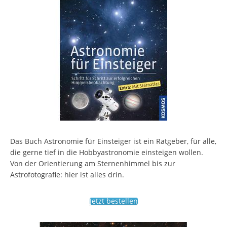
Das Buch Astronomie für Einsteiger ist ein Ratgeber, für alle,
die gerne tief in die Hobbyastronomie einsteigen wollen.
Von der Orientierung am Sternenhimmel bis zur
Astrofotografie: hier ist alles drin.
Jetzt bestellen