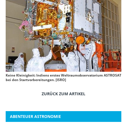
Keine Kleinigkeit: Indiens erstes Weltraumobservatorium ASTROSAT
bei den Startvorbereitungen. [ISRO]
ZURÜCK ZUM ARTIKEL
ABENTEUER ASTRONOMIE