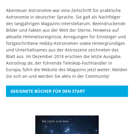
Abenteuer Astronomie war eine Zeitschrift für praktische
Astronomie in deutscher Sprache. Sie galt als Nachfolger
des langjährigen Magazins Interstellarum. Beeindruckende
Bilder und Fakten aus der Welt der Sterne, Hinweise auf
aktuelle Himmelsereignisse, Anregungen für Einsteiger und
fortgeschrittene Hobby-Astronomen sowie Hintergründiges
und Unterhaltsames aus der Astroszene zeichneten das
Blatt aus. Im Dezember 2018 erschien die letzte Ausgabe.
Astroshop.de, der führende Teleskop-Fachhändler in
Europa, führt die Website des Magazins jetzt weiter.
Melden
Sie sich an
und werden Sie aktiv in der Community!
GEEIGNETE BÜCHER FÜR DEN START