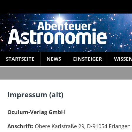
STARTSEITE
NEWS
EINSTEIGER
WISSE
Impressum (alt)
Oculum-Verlag GmbH
Anschrift:
Obere Karlstraße 29, D-91054 Erlangen