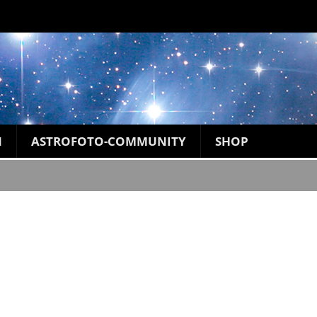
N
ASTROFOTO-COMMUNITY
SHOP