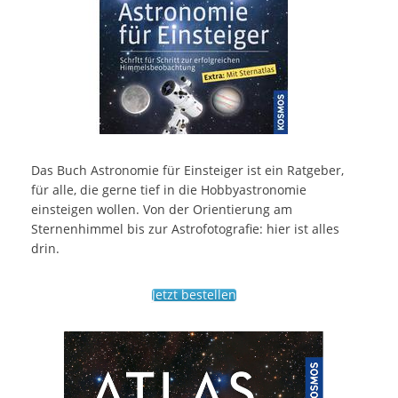
Das Buch Astronomie für Einsteiger ist ein Ratgeber,
für alle, die gerne tief in die Hobbyastronomie
einsteigen wollen. Von der Orientierung am
Sternenhimmel bis zur Astrofotografie: hier ist alles
drin.
Jetzt bestellen