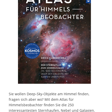
Sie wollen Deep-Sky-Objekte am Himmel finden,
fragen sich aber wo? Mit dem Atlas für
Himmelsbeobachter finden Sie die 250
interessantesten Sternhaufen, Nebel und Galaxien.