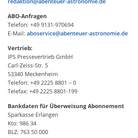
redaktion@abenteuer-astronomie.de
ABO-Anfragen
Telefon: +49 9131-970694
E-Mail:
aboservice@abenteuer-astronomie.de
Vertrieb:
IPS Pressevertrieb GmbH
Carl-Zeiss-Str. 5
53340 Meckenheim
Telefon: +49 2225 8801 – 0
Telefax: +49 2225 8801-199
Bankdaten für Überweisung Abonnement
Sparkasse Erlangen
Kto: 986 34
BLZ: 763 50 000