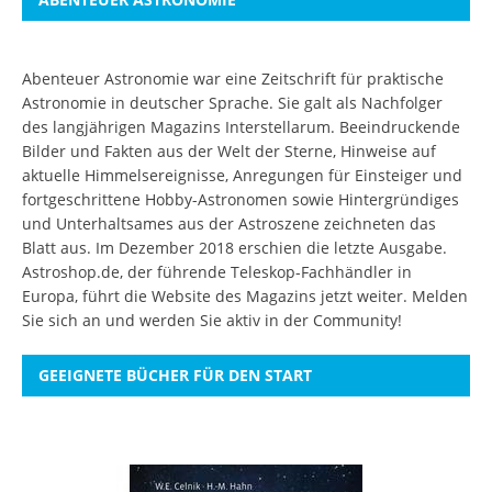
Abenteuer Astronomie war eine Zeitschrift für praktische
Astronomie in deutscher Sprache. Sie galt als Nachfolger
des langjährigen Magazins Interstellarum. Beeindruckende
Bilder und Fakten aus der Welt der Sterne, Hinweise auf
aktuelle Himmelsereignisse, Anregungen für Einsteiger und
fortgeschrittene Hobby-Astronomen sowie Hintergründiges
und Unterhaltsames aus der Astroszene zeichneten das
Blatt aus. Im Dezember 2018 erschien die letzte Ausgabe.
Astroshop.de, der führende Teleskop-Fachhändler in
Europa, führt die Website des Magazins jetzt weiter.
Melden
Sie sich an
und werden Sie aktiv in der Community!
GEEIGNETE BÜCHER FÜR DEN START