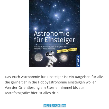
Das Buch Astronomie für Einsteiger ist ein Ratgeber, für alle,
die gerne tief in die Hobbyastronomie einsteigen wollen.
Von der Orientierung am Sternenhimmel bis zur
Astrofotografie: hier ist alles drin.
Jetzt bestellen