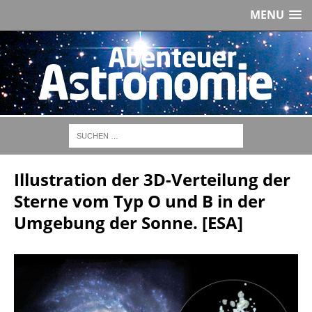
MENU
Illustration der 3D-Verteilung der
Sterne vom Typ O und B in der
Umgebung der Sonne. [ESA]