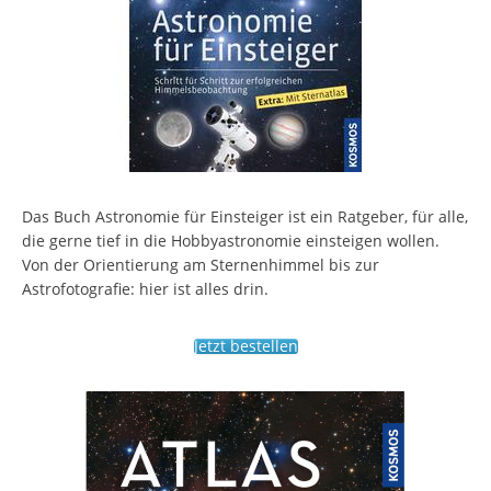
Das Buch Astronomie für Einsteiger ist ein Ratgeber, für alle,
die gerne tief in die Hobbyastronomie einsteigen wollen.
Von der Orientierung am Sternenhimmel bis zur
Astrofotografie: hier ist alles drin.
Jetzt bestellen