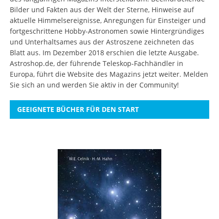
Bilder und Fakten aus der Welt der Sterne, Hinweise auf
aktuelle Himmelsereignisse, Anregungen für Einsteiger und
fortgeschrittene Hobby-Astronomen sowie Hintergründiges
und Unterhaltsames aus der Astroszene zeichneten das
Blatt aus. Im Dezember 2018 erschien die letzte Ausgabe.
Astroshop.de, der führende Teleskop-Fachhändler in
Europa, führt die Website des Magazins jetzt weiter.
Melden
Sie sich an
und werden Sie aktiv in der Community!
GEEIGNETE BÜCHER FÜR DEN START