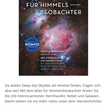
Sie wollen Deep-Sky-Objekte am Himmel finden, fragen sich
aber wo? Mit dem Atlas für Himmelsbeobachter finden Sie
die 250 interessantesten Sternhaufen, Nebel und Galaxien.
Damit stehen Sie nie mehr ratlos unter dem Sternenhimmel.