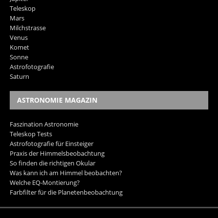
Teleskop
Mars
Milchstrasse
Venus
Komet
Sonne
Astrofotografie
Saturn
ASTRONOMIE MAGAZIN
Faszination Astronomie
Teleskop Tests
Astrofotografie für Einsteiger
Praxis der Himmelsbeobachtung
So finden die richtigen Okular
Was kann ich am Himmel beobachten?
Welche EQ-Montierung?
Farbfilter für die Planetenbeobachtung