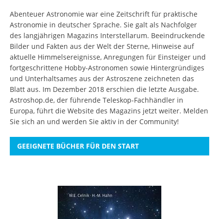
Abenteuer Astronomie war eine Zeitschrift für praktische
Astronomie in deutscher Sprache. Sie galt als Nachfolger
des langjährigen Magazins Interstellarum. Beeindruckende
Bilder und Fakten aus der Welt der Sterne, Hinweise auf
aktuelle Himmelsereignisse, Anregungen für Einsteiger und
fortgeschrittene Hobby-Astronomen sowie Hintergründiges
und Unterhaltsames aus der Astroszene zeichneten das
Blatt aus. Im Dezember 2018 erschien die letzte Ausgabe.
Astroshop.de, der führende Teleskop-Fachhändler in
Europa, führt die Website des Magazins jetzt weiter.
Melden
Sie sich an
und werden Sie aktiv in der Community!
GEEIGNETE BÜCHER FÜR DEN START