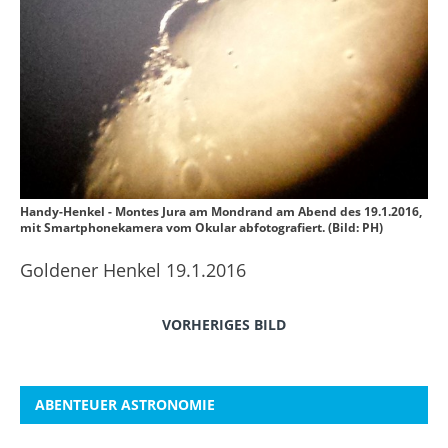
Handy-Henkel - Montes Jura am Mondrand am Abend des 19.1.2016,
mit Smartphonekamera vom Okular abfotografiert. (Bild: PH)
Goldener Henkel 19.1.2016
VORHERIGES BILD
ABENTEUER ASTRONOMIE