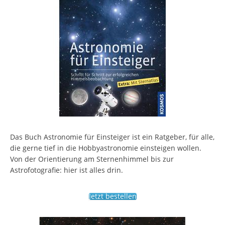
Das Buch Astronomie für Einsteiger ist ein Ratgeber, für alle,
die gerne tief in die Hobbyastronomie einsteigen wollen.
Von der Orientierung am Sternenhimmel bis zur
Astrofotografie: hier ist alles drin.
Jetzt bestellen