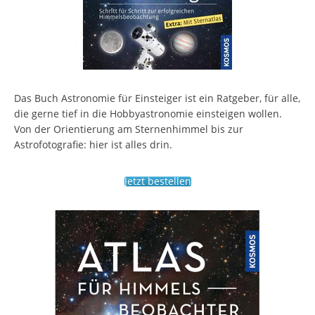
Das Buch Astronomie für Einsteiger ist ein Ratgeber, für alle,
die gerne tief in die Hobbyastronomie einsteigen wollen.
Von der Orientierung am Sternenhimmel bis zur
Astrofotografie: hier ist alles drin.
Jetzt bestellen