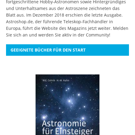
fortgeschrittene Hobby-Astronomen sowie Hintergründiges
und Unterhaltsames aus der Astroszene zeichneten das
Blatt aus. Im Dezember 2018 erschien die letzte Ausgabe.
Astroshop.de, der führende Teleskop-Fachhändler in
Europa, führt die Website des Magazins jetzt weiter.
Melden
Sie sich an
und werden Sie aktiv in der Community!
GEEIGNETE BÜCHER FÜR DEN START