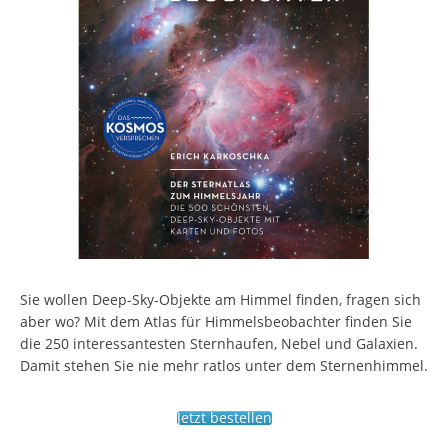
Sie wollen Deep-Sky-Objekte am Himmel finden, fragen sich
aber wo? Mit dem Atlas für Himmelsbeobachter finden Sie
die 250 interessantesten Sternhaufen, Nebel und Galaxien.
Damit stehen Sie nie mehr ratlos unter dem Sternenhimmel.
Jetzt bestellen