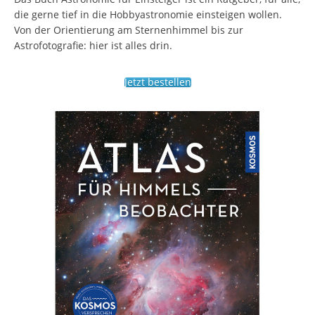
die gerne tief in die Hobbyastronomie einsteigen wollen.
Von der Orientierung am Sternenhimmel bis zur
Astrofotografie: hier ist alles drin.
Jetzt bestellen