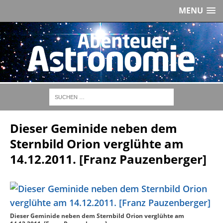
MENU
Dieser Geminide neben dem
Sternbild Orion verglühte am
14.12.2011. [Franz Pauzenberger]
Dieser Geminide neben dem Sternbild Orion verglühte am