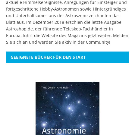
aktuelle Himmelsereignisse, Anregungen für Einsteiger und
fortgeschrittene Hobby-Astronomen sowie Hintergründiges
und Unterhaltsames aus der Astroszene zeichneten das
Blatt aus. Im Dezember 2018 erschien die letzte Ausgabe.
Astroshop.de, der führende Teleskop-Fachhändler in
Europa, führt die Website des Magazins jetzt weiter.
Melden
Sie sich an
und werden Sie aktiv in der Community!
GEEIGNETE BÜCHER FÜR DEN START