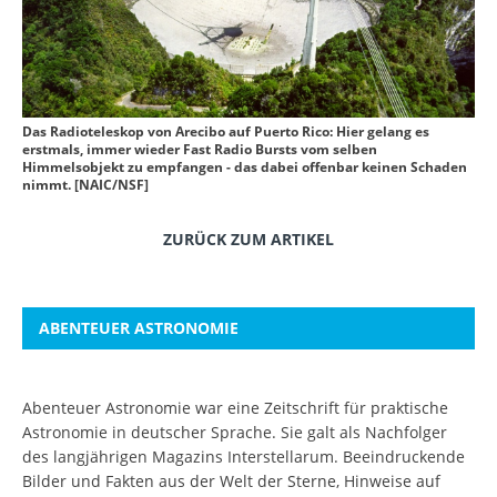
Das Radioteleskop von Arecibo auf Puerto Rico: Hier gelang es
erstmals, immer wieder Fast Radio Bursts vom selben
Himmelsobjekt zu empfangen - das dabei offenbar keinen Schaden
nimmt. [NAIC/NSF]
ZURÜCK ZUM ARTIKEL
ABENTEUER ASTRONOMIE
Abenteuer Astronomie war eine Zeitschrift für praktische
Astronomie in deutscher Sprache. Sie galt als Nachfolger
des langjährigen Magazins Interstellarum. Beeindruckende
Bilder und Fakten aus der Welt der Sterne, Hinweise auf