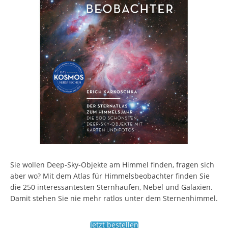
Sie wollen Deep-Sky-Objekte am Himmel finden, fragen sich
aber wo? Mit dem Atlas für Himmelsbeobachter finden Sie
die 250 interessantesten Sternhaufen, Nebel und Galaxien.
Damit stehen Sie nie mehr ratlos unter dem Sternenhimmel.
Jetzt bestellen