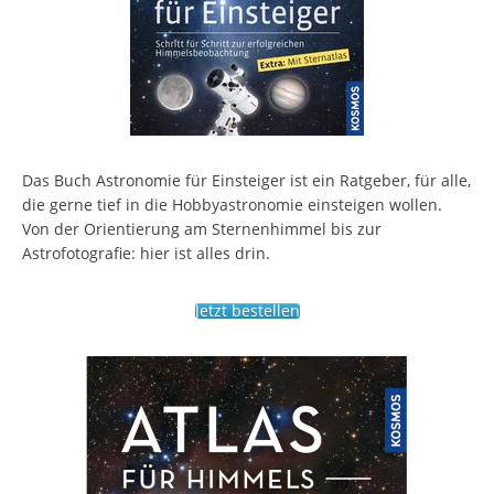
Das Buch Astronomie für Einsteiger ist ein Ratgeber, für alle,
die gerne tief in die Hobbyastronomie einsteigen wollen.
Von der Orientierung am Sternenhimmel bis zur
Astrofotografie: hier ist alles drin.
Jetzt bestellen