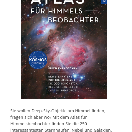
Sie wollen Deep-Sky-Objekte am Himmel finden,
fragen sich aber wo? Mit dem Atlas für
Himmelsbeobachter finden Sie die 250
interessantesten Sternhaufen, Nebel und Galaxien.