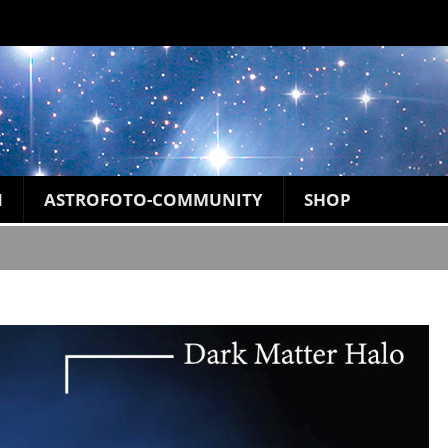
N
ASTROFOTO-COMMUNITY
SHOP