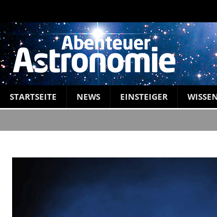
STARTSEITE
NEWS
EINSTEIGER
WISSE