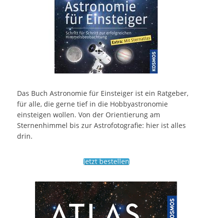
Das Buch Astronomie für Einsteiger ist ein Ratgeber,
für alle, die gerne tief in die Hobbyastronomie
einsteigen wollen. Von der Orientierung am
Sternenhimmel bis zur Astrofotografie: hier ist alles
drin.
Jetzt bestellen