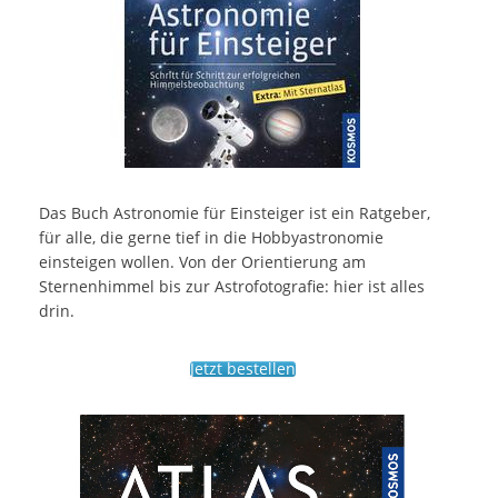
Das Buch Astronomie für Einsteiger ist ein Ratgeber,
für alle, die gerne tief in die Hobbyastronomie
einsteigen wollen. Von der Orientierung am
Sternenhimmel bis zur Astrofotografie: hier ist alles
drin.
Jetzt bestellen