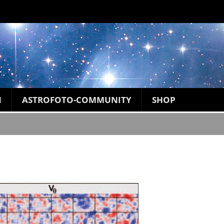
N
ASTROFOTO-COMMUNITY
SHOP