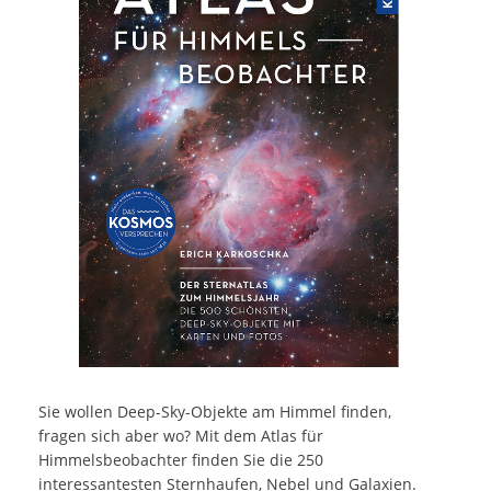
Sie wollen Deep-Sky-Objekte am Himmel finden,
fragen sich aber wo? Mit dem Atlas für
Himmelsbeobachter finden Sie die 250
interessantesten Sternhaufen, Nebel und Galaxien.