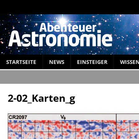
STARTSEITE
NEWS
EINSTEIGER
WISSE
2-02_Karten_g