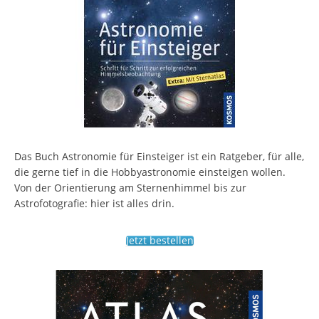
Das Buch Astronomie für Einsteiger ist ein Ratgeber, für alle,
die gerne tief in die Hobbyastronomie einsteigen wollen.
Von der Orientierung am Sternenhimmel bis zur
Astrofotografie: hier ist alles drin.
Jetzt bestellen