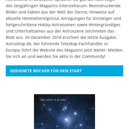
des langjährigen Magazins Interstellarum. Beeindruckende
Bilder und Fakten aus der Welt der Sterne, Hinweise auf
aktuelle Himmelsereignisse, Anregungen für Einsteiger und
fortgeschrittene Hobby-Astronomen sowie Hintergründiges
und Unterhaltsames aus der Astroszene zeichneten das
Blatt aus. Im Dezember 2018 erschien die letzte Ausgabe.
Astroshop.de, der führende Teleskop-Fachhändler in
Europa, führt die Website des Magazins jetzt weiter.
Melden
Sie sich an
und werden Sie aktiv in der Community!
GEEIGNETE BÜCHER FÜR DEN START