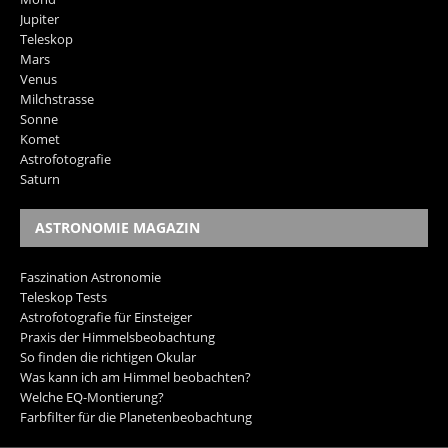
Jupiter
Teleskop
Mars
Venus
Milchstrasse
Sonne
Komet
Astrofotografie
Saturn
ASTRONOMIE MAGAZIN
Faszination Astronomie
Teleskop Tests
Astrofotografie für Einsteiger
Praxis der Himmelsbeobachtung
So finden die richtigen Okular
Was kann ich am Himmel beobachten?
Welche EQ-Montierung?
Farbfilter für die Planetenbeobachtung