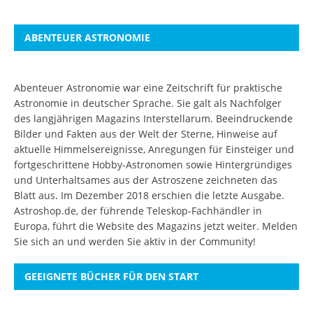
ABENTEUER ASTRONOMIE
Abenteuer Astronomie war eine Zeitschrift für praktische
Astronomie in deutscher Sprache. Sie galt als Nachfolger
des langjährigen Magazins Interstellarum. Beeindruckende
Bilder und Fakten aus der Welt der Sterne, Hinweise auf
aktuelle Himmelsereignisse, Anregungen für Einsteiger und
fortgeschrittene Hobby-Astronomen sowie Hintergründiges
und Unterhaltsames aus der Astroszene zeichneten das
Blatt aus. Im Dezember 2018 erschien die letzte Ausgabe.
Astroshop.de, der führende Teleskop-Fachhändler in
Europa, führt die Website des Magazins jetzt weiter.
Melden
Sie sich an
und werden Sie aktiv in der Community!
GEEIGNETE BÜCHER FÜR DEN START