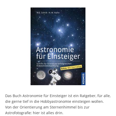
Das Buch Astronomie für Einsteiger ist ein Ratgeber, für alle,
die gerne tief in die Hobbyastronomie einsteigen wollen.
Von der Orientierung am Sternenhimmel bis zur
Astrofotografie: hier ist alles drin.