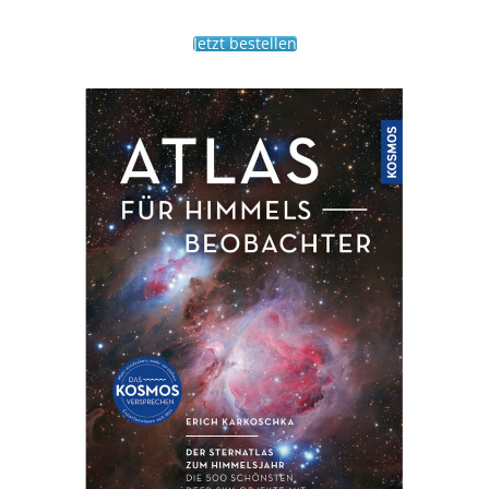
Jetzt bestellen