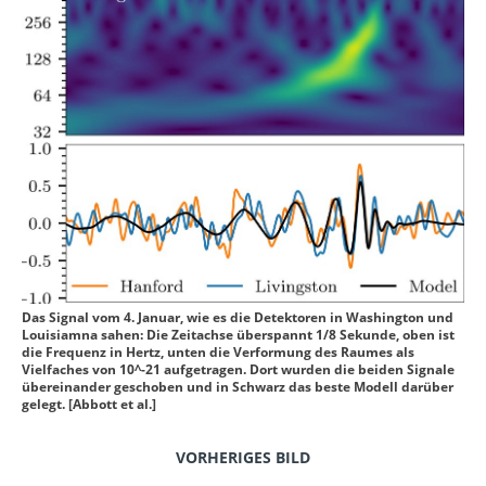
Das Signal vom 4. Januar, wie es die Detektoren in Washington und
Louisiamna sahen: Die Zeitachse überspannt 1/8 Sekunde, oben ist
die Frequenz in Hertz, unten die Verformung des Raumes als
Vielfaches von 10^-21 aufgetragen. Dort wurden die beiden Signale
übereinander geschoben und in Schwarz das beste Modell darüber
gelegt. [Abbott et al.]
VORHERIGES BILD