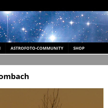
N
ASTROFOTO-COMMUNITY
SHOP
hombach