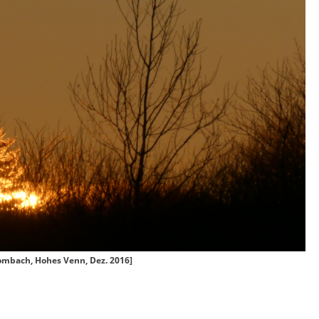
ombach, Hohes Venn, Dez. 2016]