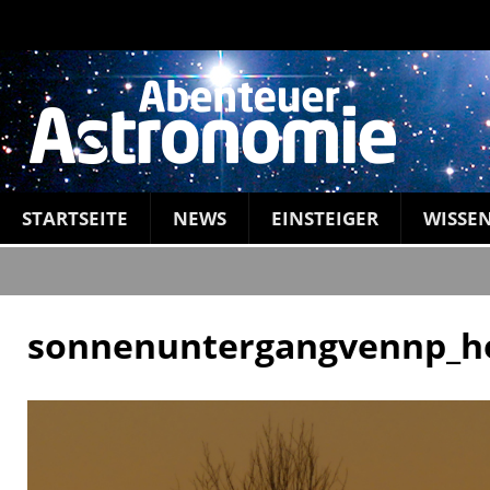
STARTSEITE
NEWS
EINSTEIGER
WISSE
sonnenuntergangvennp_