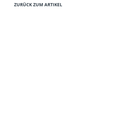
ZURÜCK ZUM ARTIKEL