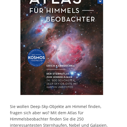
Sie wollen Deep-Sky-Objekte am Himmel finden,
fragen sich aber wo? Mit dem Atlas für
Himmelsbeobachter finden Sie die 250
interessantesten Sternhaufen, Nebel und Galaxien.