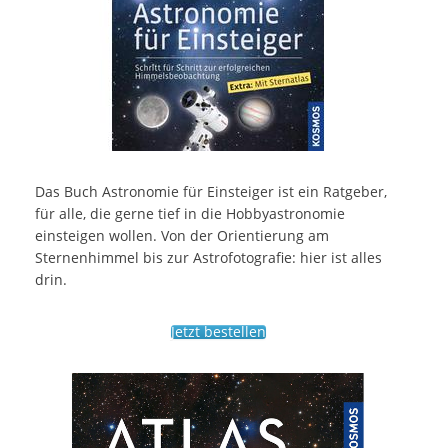
Das Buch Astronomie für Einsteiger ist ein Ratgeber,
für alle, die gerne tief in die Hobbyastronomie
einsteigen wollen. Von der Orientierung am
Sternenhimmel bis zur Astrofotografie: hier ist alles
drin.
Jetzt bestellen