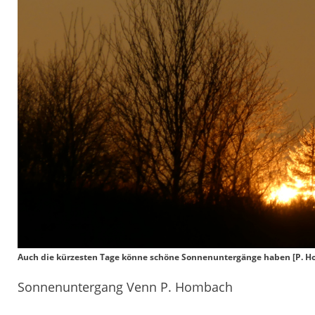
Auch die kürzesten Tage könne schöne Sonnenuntergänge haben [P. H
Sonnenuntergang Venn P. Hombach