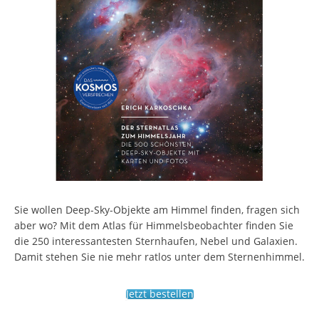
Sie wollen Deep-Sky-Objekte am Himmel finden, fragen sich
aber wo? Mit dem Atlas für Himmelsbeobachter finden Sie
die 250 interessantesten Sternhaufen, Nebel und Galaxien.
Damit stehen Sie nie mehr ratlos unter dem Sternenhimmel.
Jetzt bestellen