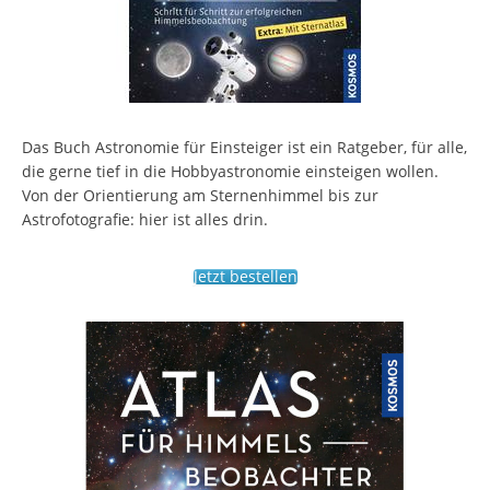
Das Buch Astronomie für Einsteiger ist ein Ratgeber, für alle,
die gerne tief in die Hobbyastronomie einsteigen wollen.
Von der Orientierung am Sternenhimmel bis zur
Astrofotografie: hier ist alles drin.
Jetzt bestellen