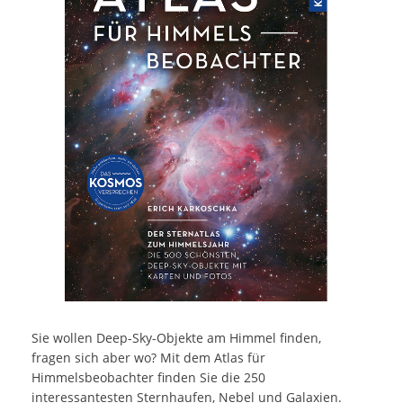
Sie wollen Deep-Sky-Objekte am Himmel finden,
fragen sich aber wo? Mit dem Atlas für
Himmelsbeobachter finden Sie die 250
interessantesten Sternhaufen, Nebel und Galaxien.