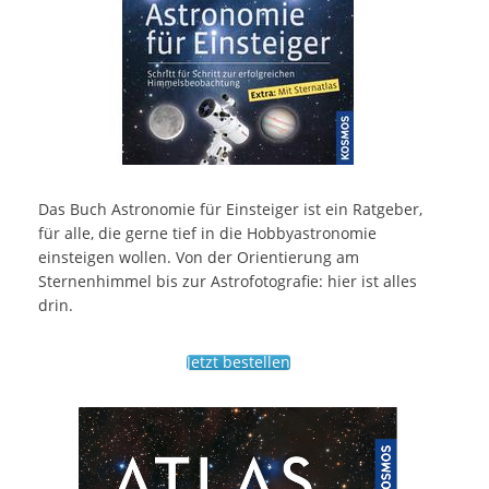
Das Buch Astronomie für Einsteiger ist ein Ratgeber,
für alle, die gerne tief in die Hobbyastronomie
einsteigen wollen. Von der Orientierung am
Sternenhimmel bis zur Astrofotografie: hier ist alles
drin.
Jetzt bestellen