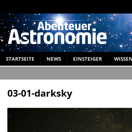
STARTSEITE
NEWS
EINSTEIGER
WISSE
03-01-darksky