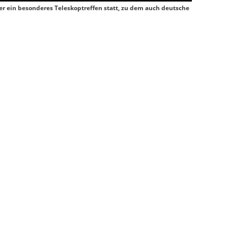
er ein besonderes Teleskoptreffen statt, zu dem auch deutsche