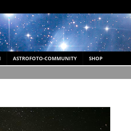
N
ASTROFOTO-COMMUNITY
SHOP