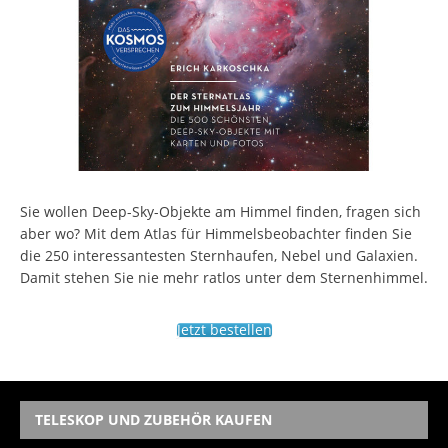
Sie wollen Deep-Sky-Objekte am Himmel finden, fragen sich
aber wo? Mit dem Atlas für Himmelsbeobachter finden Sie
die 250 interessantesten Sternhaufen, Nebel und Galaxien.
Damit stehen Sie nie mehr ratlos unter dem Sternenhimmel.
Jetzt bestellen
TELESKOP UND ZUBEHÖR KAUFEN