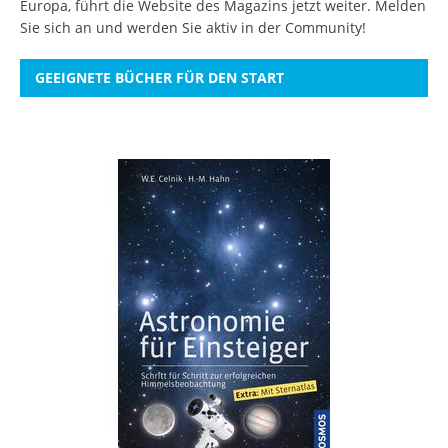
Europa, führt die Website des Magazins jetzt weiter.
Melden
Sie sich an
und werden Sie aktiv in der Community!
GEEIGNETE BÜCHER FÜR DEN START