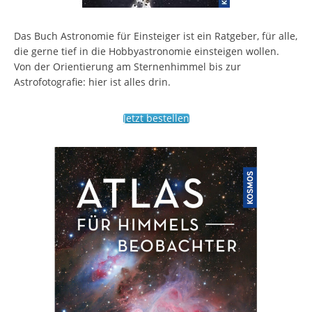
Das Buch Astronomie für Einsteiger ist ein Ratgeber, für alle,
die gerne tief in die Hobbyastronomie einsteigen wollen.
Von der Orientierung am Sternenhimmel bis zur
Astrofotografie: hier ist alles drin.
Jetzt bestellen