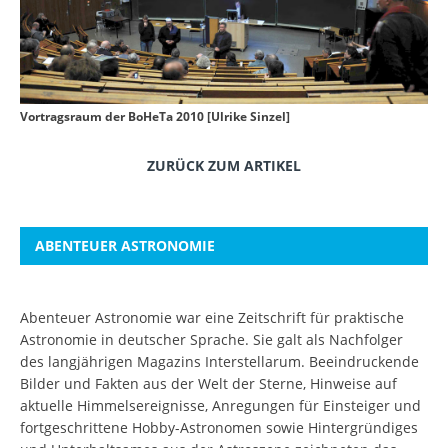
Vortragsraum der BoHeTa 2010 [Ulrike Sinzel]
ZURÜCK ZUM ARTIKEL
ABENTEUER ASTRONOMIE
Abenteuer Astronomie war eine Zeitschrift für praktische
Astronomie in deutscher Sprache. Sie galt als Nachfolger
des langjährigen Magazins Interstellarum. Beeindruckende
Bilder und Fakten aus der Welt der Sterne, Hinweise auf
aktuelle Himmelsereignisse, Anregungen für Einsteiger und
fortgeschrittene Hobby-Astronomen sowie Hintergründiges