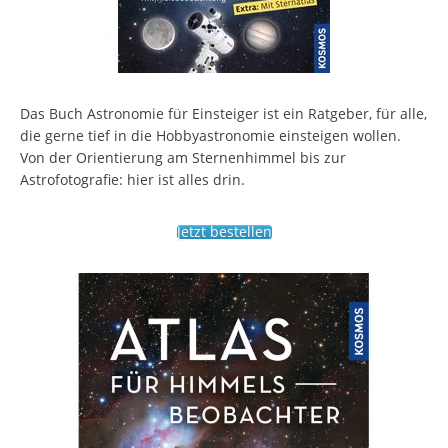
Das Buch Astronomie für Einsteiger ist ein Ratgeber, für alle,
die gerne tief in die Hobbyastronomie einsteigen wollen.
Von der Orientierung am Sternenhimmel bis zur
Astrofotografie: hier ist alles drin.
Jetzt bestellen