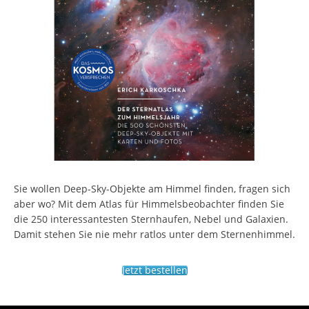
Sie wollen Deep-Sky-Objekte am Himmel finden, fragen sich
aber wo? Mit dem Atlas für Himmelsbeobachter finden Sie
die 250 interessantesten Sternhaufen, Nebel und Galaxien.
Damit stehen Sie nie mehr ratlos unter dem Sternenhimmel.
Jetzt bestellen