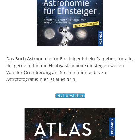
Das Buch Astronomie für Einsteiger ist ein Ratgeber, für alle,
die gerne tief in die Hobbyastronomie einsteigen wollen.
Von der Orientierung am Sternenhimmel bis zur
Astrofotografie: hier ist alles drin.
Jetzt bestellen