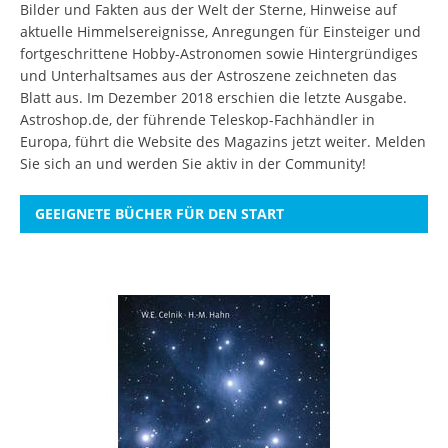
Bilder und Fakten aus der Welt der Sterne, Hinweise auf
aktuelle Himmelsereignisse, Anregungen für Einsteiger und
fortgeschrittene Hobby-Astronomen sowie Hintergründiges
und Unterhaltsames aus der Astroszene zeichneten das
Blatt aus. Im Dezember 2018 erschien die letzte Ausgabe.
Astroshop.de, der führende Teleskop-Fachhändler in
Europa, führt die Website des Magazins jetzt weiter.
Melden
Sie sich an
und werden Sie aktiv in der Community!
GEEIGNETE BÜCHER FÜR DEN START