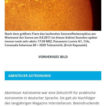
Nach dem größten Flare des laufenden Sonnenfleckenzyklus am
Westrand der Sonne am 9.8.2011 ist dieses Gebiet Stunden später
immer noch sehr aktiv: 17:30 MEZ, Panasonic Lumix G1, 1/4s,
Coronado Solarmax 60 + 2020 Telezentrik. [Erich Kopowski]
VORHERIGES BILD
ABENTEUER ASTRONOMIE
Abenteuer Astronomie war eine Zeitschrift für praktische
Astronomie in deutscher Sprache. Sie galt als Nachfolger
des langjährigen Magazins Interstellarum. Beeindruckende