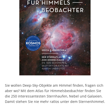
Sie wollen Deep-Sky-Objekte am Himmel finden, fragen sich
aber wo? Mit dem Atlas für Himmelsbeobachter finden Sie
die 250 interessantesten Sternhaufen, Nebel und Galaxien.
Damit stehen Sie nie mehr ratlos unter dem Sternenhimmel.