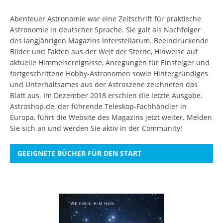
Abenteuer Astronomie war eine Zeitschrift für praktische
Astronomie in deutscher Sprache. Sie galt als Nachfolger
des langjährigen Magazins Interstellarum. Beeindruckende
Bilder und Fakten aus der Welt der Sterne, Hinweise auf
aktuelle Himmelsereignisse, Anregungen für Einsteiger und
fortgeschrittene Hobby-Astronomen sowie Hintergründiges
und Unterhaltsames aus der Astroszene zeichneten das
Blatt aus. Im Dezember 2018 erschien die letzte Ausgabe.
Astroshop.de, der führende Teleskop-Fachhändler in
Europa, führt die Website des Magazins jetzt weiter.
Melden
Sie sich an
und werden Sie aktiv in der Community!
GEEIGNETE BÜCHER FÜR DEN START