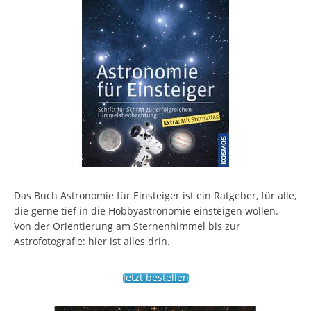
Das Buch Astronomie für Einsteiger ist ein Ratgeber, für alle,
die gerne tief in die Hobbyastronomie einsteigen wollen.
Von der Orientierung am Sternenhimmel bis zur
Astrofotografie: hier ist alles drin.
Jetzt bestellen