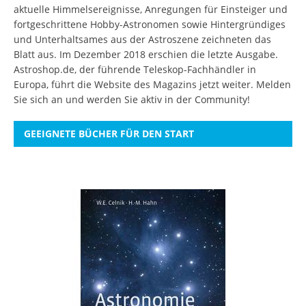
aktuelle Himmelsereignisse, Anregungen für Einsteiger und
fortgeschrittene Hobby-Astronomen sowie Hintergründiges
und Unterhaltsames aus der Astroszene zeichneten das
Blatt aus. Im Dezember 2018 erschien die letzte Ausgabe.
Astroshop.de, der führende Teleskop-Fachhändler in
Europa, führt die Website des Magazins jetzt weiter.
Melden
Sie sich an
und werden Sie aktiv in der Community!
GEEIGNETE BÜCHER FÜR DEN START