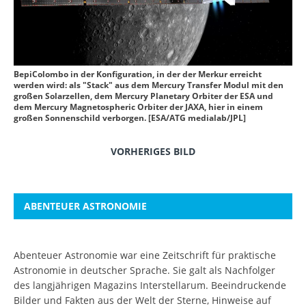
BepiColombo in der Konfiguration, in der der Merkur erreicht
werden wird: als "Stack" aus dem Mercury Transfer Modul mit den
großen Solarzellen, dem Mercury Planetary Orbiter der ESA und
dem Mercury Magnetospheric Orbiter der JAXA, hier in einem
großen Sonnenschild verborgen. [ESA/ATG medialab/JPL]
VORHERIGES BILD
ABENTEUER ASTRONOMIE
Abenteuer Astronomie war eine Zeitschrift für praktische
Astronomie in deutscher Sprache. Sie galt als Nachfolger
des langjährigen Magazins Interstellarum. Beeindruckende
Bilder und Fakten aus der Welt der Sterne, Hinweise auf