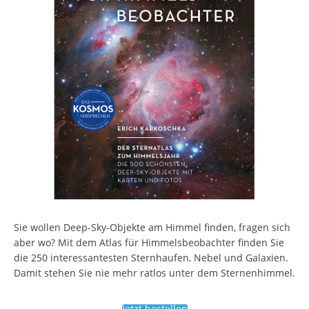
Sie wollen Deep-Sky-Objekte am Himmel finden, fragen sich
aber wo? Mit dem Atlas für Himmelsbeobachter finden Sie
die 250 interessantesten Sternhaufen, Nebel und Galaxien.
Damit stehen Sie nie mehr ratlos unter dem Sternenhimmel.
Jetzt bestellen