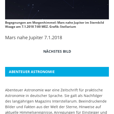
Begegnungen am Morgenhimmel: Mars nahe Jupiter im Sternbild
Waage am 7.1.2018 7:00 MEZ. Grafik: Stellarium
Mars nahe Jupiter 7.1.2018
NÄCHSTES BILD
ABENTEUER ASTRONOMIE
Abenteuer Astronomie war eine Zeitschrift für praktische
Astronomie in deutscher Sprache. Sie galt als Nachfolger
des langjährigen Magazins Interstellarum. Beeindruckende
Bilder und Fakten aus der Welt der Sterne, Hinweise auf
aktuelle Himmelsereignisse, Anregungen für Einsteiger und