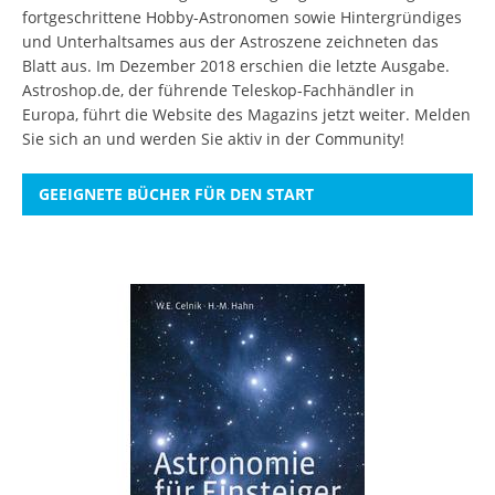
fortgeschrittene Hobby-Astronomen sowie Hintergründiges
und Unterhaltsames aus der Astroszene zeichneten das
Blatt aus. Im Dezember 2018 erschien die letzte Ausgabe.
Astroshop.de, der führende Teleskop-Fachhändler in
Europa, führt die Website des Magazins jetzt weiter.
Melden
Sie sich an
und werden Sie aktiv in der Community!
GEEIGNETE BÜCHER FÜR DEN START