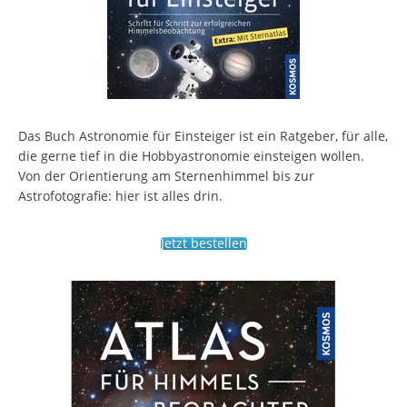
Das Buch Astronomie für Einsteiger ist ein Ratgeber, für alle,
die gerne tief in die Hobbyastronomie einsteigen wollen.
Von der Orientierung am Sternenhimmel bis zur
Astrofotografie: hier ist alles drin.
Jetzt bestellen