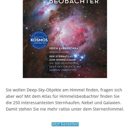
Sie wollen Deep-Sky-Objekte am Himmel finden, fragen sich
aber wo? Mit dem Atlas für Himmelsbeobachter finden Sie
die 250 interessantesten Sternhaufen, Nebel und Galaxien.
Damit stehen Sie nie mehr ratlos unter dem Sternenhimmel.
Jetzt bestellen