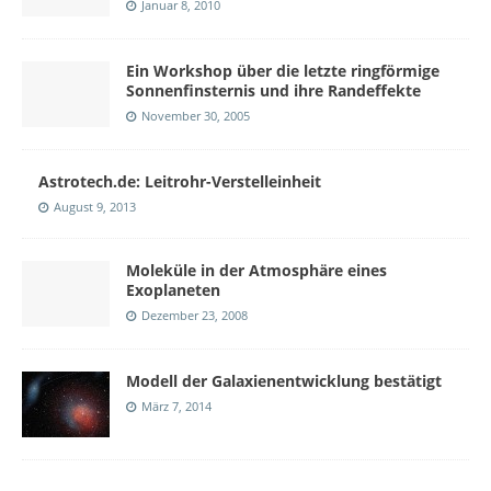
Januar 8, 2010
Ein Workshop über die letzte ringförmige
Sonnenfinsternis und ihre Randeffekte
November 30, 2005
Astrotech.de: Leitrohr-Verstelleinheit
August 9, 2013
Moleküle in der Atmosphäre eines
Exoplaneten
Dezember 23, 2008
Modell der Galaxienentwicklung bestätigt
März 7, 2014