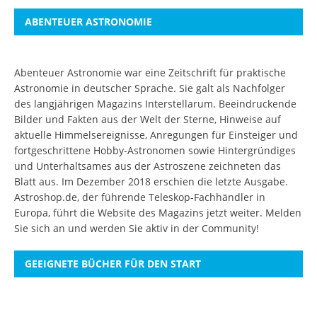
ABENTEUER ASTRONOMIE
Abenteuer Astronomie war eine Zeitschrift für praktische
Astronomie in deutscher Sprache. Sie galt als Nachfolger
des langjährigen Magazins Interstellarum. Beeindruckende
Bilder und Fakten aus der Welt der Sterne, Hinweise auf
aktuelle Himmelsereignisse, Anregungen für Einsteiger und
fortgeschrittene Hobby-Astronomen sowie Hintergründiges
und Unterhaltsames aus der Astroszene zeichneten das
Blatt aus. Im Dezember 2018 erschien die letzte Ausgabe.
Astroshop.de, der führende Teleskop-Fachhändler in
Europa, führt die Website des Magazins jetzt weiter.
Melden
Sie sich an
und werden Sie aktiv in der Community!
GEEIGNETE BÜCHER FÜR DEN START