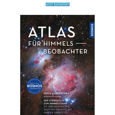
Jetzt bestellen