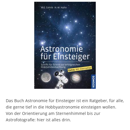
Das Buch Astronomie für Einsteiger ist ein Ratgeber, für alle,
die gerne tief in die Hobbyastronomie einsteigen wollen.
Von der Orientierung am Sternenhimmel bis zur
Astrofotografie: hier ist alles drin.