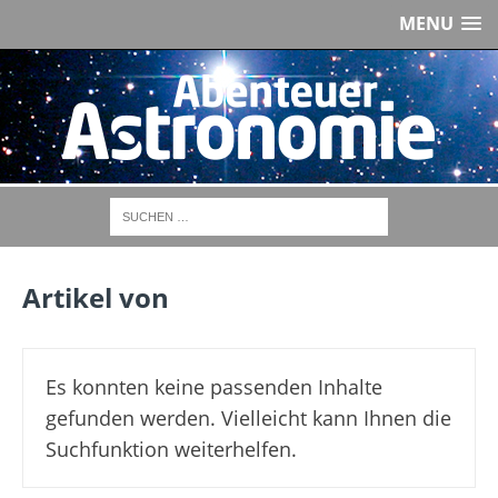
MENU
Artikel von
Es konnten keine passenden Inhalte
gefunden werden. Vielleicht kann Ihnen die
Suchfunktion weiterhelfen.