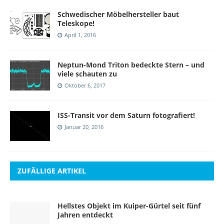
Schwedischer Möbelhersteller baut
Teleskope!
April 1, 2016
Neptun-Mond Triton bedeckte Stern – und
viele schauten zu
Oktober 6, 2017
ISS-Transit vor dem Saturn fotografiert!
Januar 20, 2016
ZUFÄLLIGE ARTIKEL
Hellstes Objekt im Kuiper-Gürtel seit fünf
Jahren entdeckt