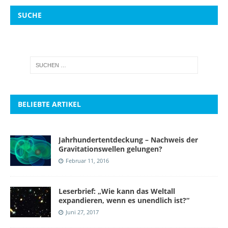
SUCHE
BELIEBTE ARTIKEL
Jahrhundertentdeckung – Nachweis der
Gravitationswellen gelungen?
Februar 11, 2016
Leserbrief: „Wie kann das Weltall
expandieren, wenn es unendlich ist?“
Juni 27, 2017