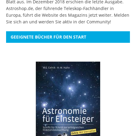
Blatt aus. Im Dezember 2018 erschien die letzte Ausgabe.
Astroshop.de, der führende Teleskop-Fachhändler in
Europa, führt die Website des Magazins jetzt weiter.
Melden
Sie sich an
und werden Sie aktiv in der Community!
GEEIGNETE BÜCHER FÜR DEN START