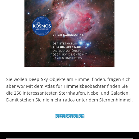
Sie wollen Deep-Sky-Objekte am Himmel finden, fragen sich
aber wo? Mit dem Atlas für Himmelsbeobachter finden Sie
die 250 interessantesten Sternhaufen, Nebel und Galaxien.
Damit stehen Sie nie mehr ratlos unter dem Sternenhimmel.
Jetzt bestellen