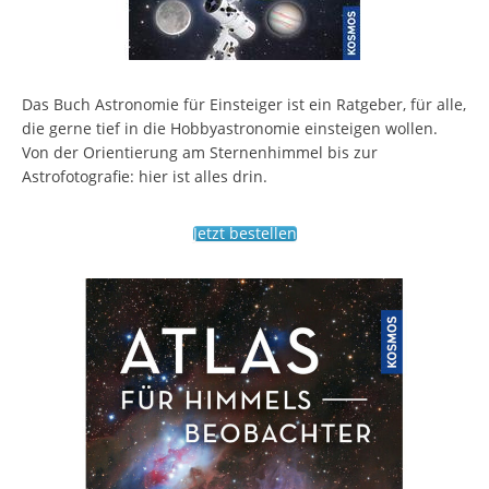
Das Buch Astronomie für Einsteiger ist ein Ratgeber, für alle,
die gerne tief in die Hobbyastronomie einsteigen wollen.
Von der Orientierung am Sternenhimmel bis zur
Astrofotografie: hier ist alles drin.
Jetzt bestellen