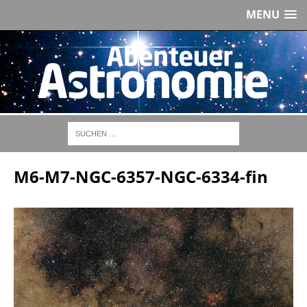
MENU
M6-M7-NGC-6357-NGC-6334-fin