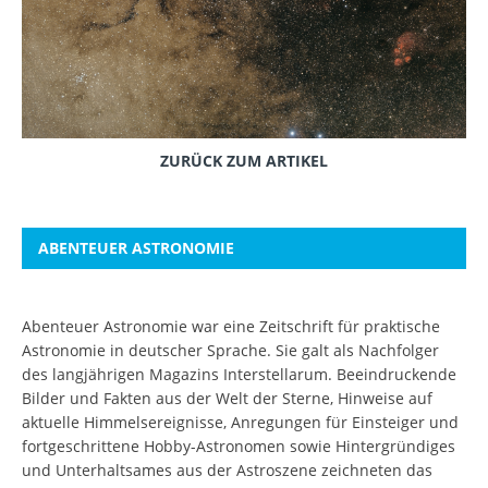
ZURÜCK ZUM ARTIKEL
ABENTEUER ASTRONOMIE
Abenteuer Astronomie war eine Zeitschrift für praktische
Astronomie in deutscher Sprache. Sie galt als Nachfolger
des langjährigen Magazins Interstellarum. Beeindruckende
Bilder und Fakten aus der Welt der Sterne, Hinweise auf
aktuelle Himmelsereignisse, Anregungen für Einsteiger und
fortgeschrittene Hobby-Astronomen sowie Hintergründiges
und Unterhaltsames aus der Astroszene zeichneten das