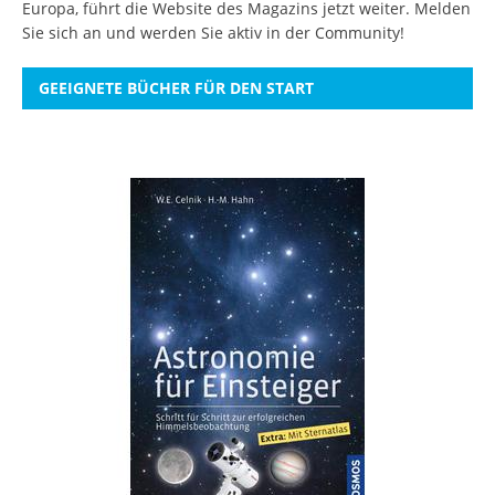
Europa, führt die Website des Magazins jetzt weiter.
Melden
Sie sich an
und werden Sie aktiv in der Community!
GEEIGNETE BÜCHER FÜR DEN START