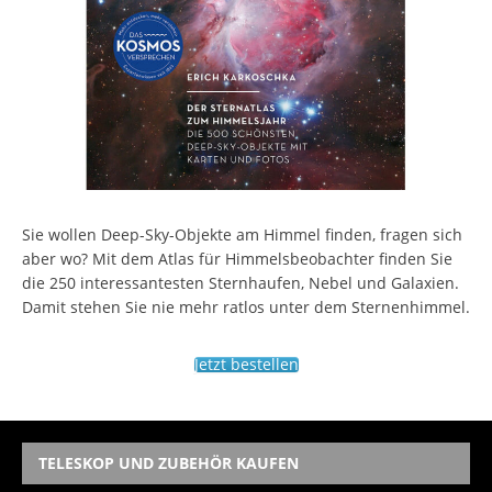
Sie wollen Deep-Sky-Objekte am Himmel finden, fragen sich
aber wo? Mit dem Atlas für Himmelsbeobachter finden Sie
die 250 interessantesten Sternhaufen, Nebel und Galaxien.
Damit stehen Sie nie mehr ratlos unter dem Sternenhimmel.
Jetzt bestellen
TELESKOP UND ZUBEHÖR KAUFEN