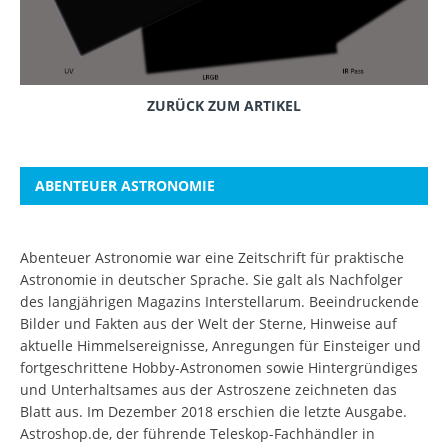
ZURÜCK ZUM ARTIKEL
ABENTEUER ASTRONOMIE
Abenteuer Astronomie war eine Zeitschrift für praktische
Astronomie in deutscher Sprache. Sie galt als Nachfolger
des langjährigen Magazins Interstellarum. Beeindruckende
Bilder und Fakten aus der Welt der Sterne, Hinweise auf
aktuelle Himmelsereignisse, Anregungen für Einsteiger und
fortgeschrittene Hobby-Astronomen sowie Hintergründiges
und Unterhaltsames aus der Astroszene zeichneten das
Blatt aus. Im Dezember 2018 erschien die letzte Ausgabe.
Astroshop.de, der führende Teleskop-Fachhändler in