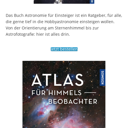
Das Buch Astronomie für Einsteiger ist ein Ratgeber, für alle,
die gerne tief in die Hobbyastronomie einsteigen wollen.
Von der Orientierung am Sternenhimmel bis zur
Astrofotografie: hier ist alles drin.
Jetzt bestellen