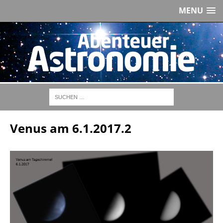
MENU
Venus am 6.1.2017.2