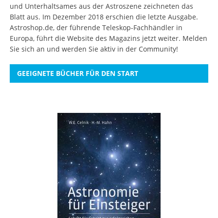
und Unterhaltsames aus der Astroszene zeichneten das
Blatt aus. Im Dezember 2018 erschien die letzte Ausgabe.
Astroshop.de, der führende Teleskop-Fachhändler in
Europa, führt die Website des Magazins jetzt weiter.
Melden
Sie sich an
und werden Sie aktiv in der Community!
GEEIGNETE BÜCHER FÜR DEN START