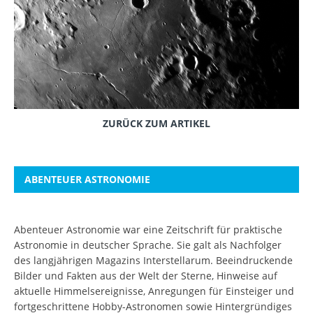
ZURÜCK ZUM ARTIKEL
ABENTEUER ASTRONOMIE
Abenteuer Astronomie war eine Zeitschrift für praktische
Astronomie in deutscher Sprache. Sie galt als Nachfolger
des langjährigen Magazins Interstellarum. Beeindruckende
Bilder und Fakten aus der Welt der Sterne, Hinweise auf
aktuelle Himmelsereignisse, Anregungen für Einsteiger und
fortgeschrittene Hobby-Astronomen sowie Hintergründiges