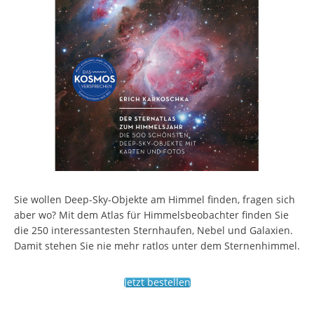
Sie wollen Deep-Sky-Objekte am Himmel finden, fragen sich
aber wo? Mit dem Atlas für Himmelsbeobachter finden Sie
die 250 interessantesten Sternhaufen, Nebel und Galaxien.
Damit stehen Sie nie mehr ratlos unter dem Sternenhimmel.
Jetzt bestellen