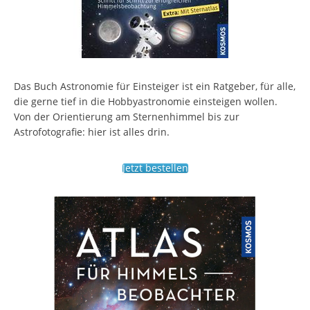
Das Buch Astronomie für Einsteiger ist ein Ratgeber, für alle,
die gerne tief in die Hobbyastronomie einsteigen wollen.
Von der Orientierung am Sternenhimmel bis zur
Astrofotografie: hier ist alles drin.
Jetzt bestellen