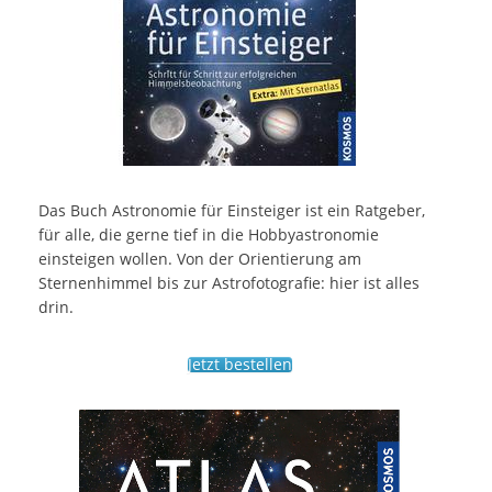
Das Buch Astronomie für Einsteiger ist ein Ratgeber,
für alle, die gerne tief in die Hobbyastronomie
einsteigen wollen. Von der Orientierung am
Sternenhimmel bis zur Astrofotografie: hier ist alles
drin.
Jetzt bestellen