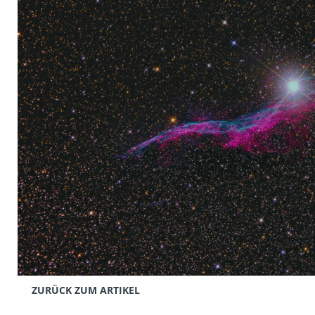
ZURÜCK ZUM ARTIKEL