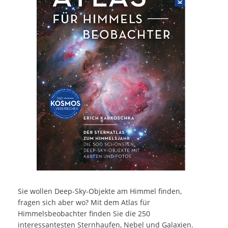
Sie wollen Deep-Sky-Objekte am Himmel finden,
fragen sich aber wo? Mit dem Atlas für
Himmelsbeobachter finden Sie die 250
interessantesten Sternhaufen, Nebel und Galaxien.