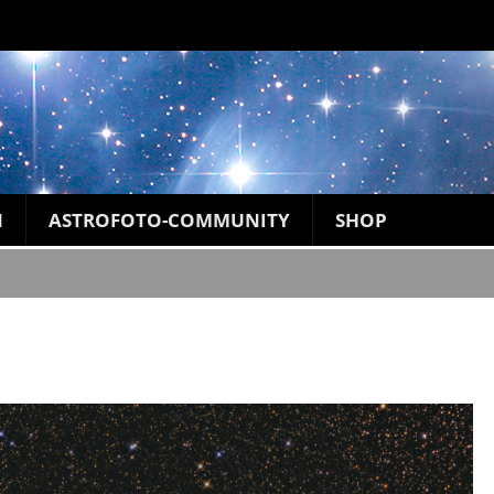
N
ASTROFOTO-COMMUNITY
SHOP