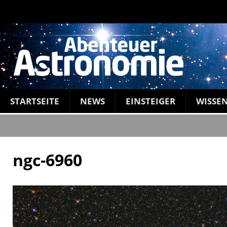
STARTSEITE
NEWS
EINSTEIGER
WISSE
ngc-6960