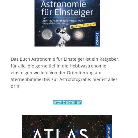
Das Buch Astronomie für Einsteiger ist ein Ratgeber,
für alle, die gerne tief in die Hobbyastronomie
einsteigen wollen. Von der Orientierung am
Sternenhimmel bis zur Astrofotografie: hier ist alles
drin.
Jetzt bestellen