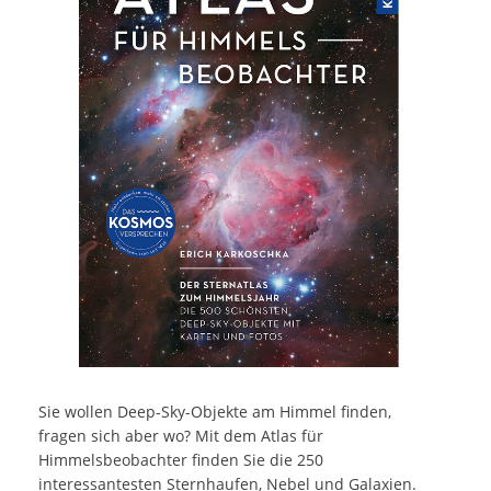
Sie wollen Deep-Sky-Objekte am Himmel finden,
fragen sich aber wo? Mit dem Atlas für
Himmelsbeobachter finden Sie die 250
interessantesten Sternhaufen, Nebel und Galaxien.