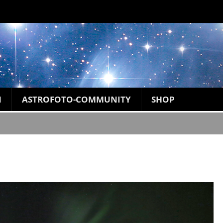
N
ASTROFOTO-COMMUNITY
SHOP