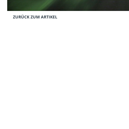
ZURÜCK ZUM ARTIKEL