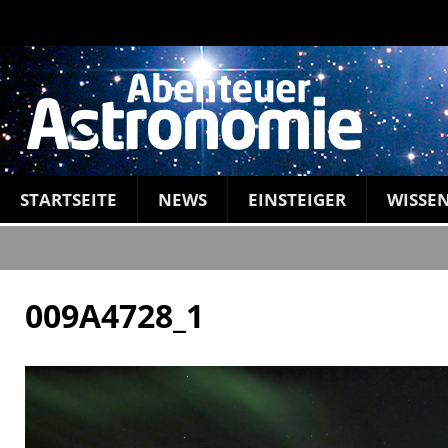
STARTSEITE
NEWS
EINSTEIGER
WISSE
009A4728_1