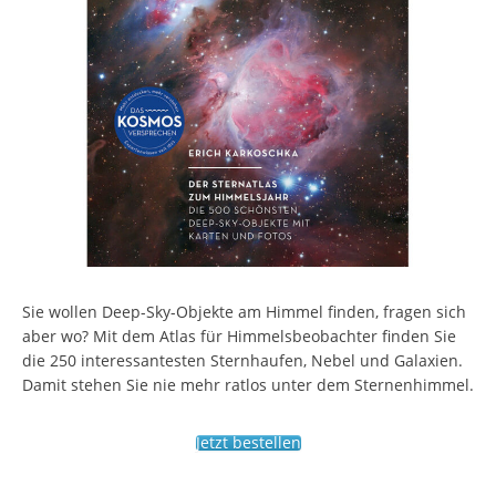
Sie wollen Deep-Sky-Objekte am Himmel finden, fragen sich
aber wo? Mit dem Atlas für Himmelsbeobachter finden Sie
die 250 interessantesten Sternhaufen, Nebel und Galaxien.
Damit stehen Sie nie mehr ratlos unter dem Sternenhimmel.
Jetzt bestellen