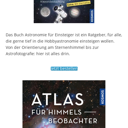
Das Buch Astronomie für Einsteiger ist ein Ratgeber, für alle,
die gerne tief in die Hobbyastronomie einsteigen wollen.
Von der Orientierung am Sternenhimmel bis zur
Astrofotografie: hier ist alles drin.
Jetzt bestellen