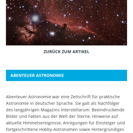
ZURÜCK ZUM ARTIKEL
ABENTEUER ASTRONOMIE
Abenteuer Astronomie war eine Zeitschrift für praktische
Astronomie in deutscher Sprache. Sie galt als Nachfolger
des langjährigen Magazins Interstellarum. Beeindruckende
Bilder und Fakten aus der Welt der Sterne, Hinweise auf
aktuelle Himmelsereignisse, Anregungen für Einsteiger und
fortgeschrittene Hobby-Astronomen sowie Hintergründiges