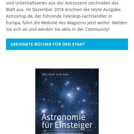
und Unterhaltsames aus der Astroszene zeichneten das
Blatt aus. Im Dezember 2018 erschien die letzte Ausgabe.
Astroshop.de, der führende Teleskop-Fachhändler in
Europa, führt die Website des Magazins jetzt weiter.
Melden
Sie sich an
und werden Sie aktiv in der Community!
GEEIGNETE BÜCHER FÜR DEN START