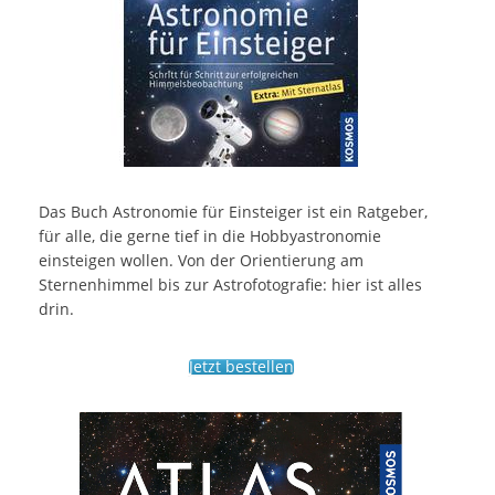
Das Buch Astronomie für Einsteiger ist ein Ratgeber,
für alle, die gerne tief in die Hobbyastronomie
einsteigen wollen. Von der Orientierung am
Sternenhimmel bis zur Astrofotografie: hier ist alles
drin.
Jetzt bestellen