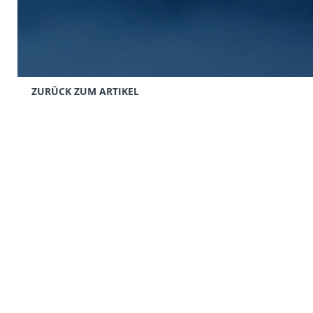
ZURÜCK ZUM ARTIKEL