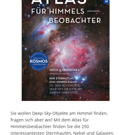
Sie wollen Deep-Sky-Objekte am Himmel finden,
fragen sich aber wo? Mit dem Atlas für
Himmelsbeobachter finden Sie die 250
interessantesten Sternhaufen, Nebel und Galaxien.