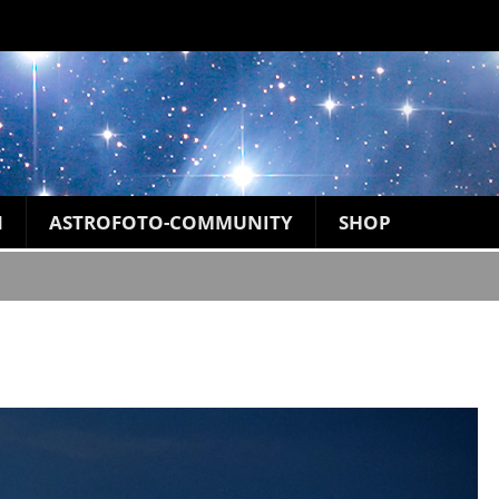
N
ASTROFOTO-COMMUNITY
SHOP