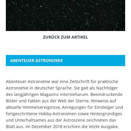
ZURÜCK ZUM ARTIKEL
ABENTEUER ASTRONOMIE
Abenteuer Astronomie war eine Zeitschrift für praktische
Astronomie in deutscher Sprache. Sie galt als Nachfolger
des langjährigen Magazins Interstellarum. Beeindruckende
Bilder und Fakten aus der Welt der Sterne, Hinweise auf
aktuelle Himmelsereignisse, Anregungen für Einsteiger und
fortgeschrittene Hobby-Astronomen sowie Hintergründiges
und Unterhaltsames aus der Astroszene zeichneten das
Blatt aus. Im Dezember 2018 erschien die letzte Ausgabe.