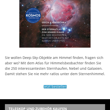
Sie wollen Deep-Sky-Objekte am Himmel finden, fragen sich
aber wo? Mit dem Atlas für Himmelsbeobachter finden Sie
die 250 interessantesten Sternhaufen, Nebel und Galaxien.
Damit stehen Sie nie mehr ratlos unter dem Sternenhimmel.
Jetzt bestellen
TELESKOP UND ZUBEHÖR KAUFEN