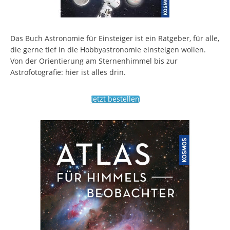
Das Buch Astronomie für Einsteiger ist ein Ratgeber, für alle,
die gerne tief in die Hobbyastronomie einsteigen wollen.
Von der Orientierung am Sternenhimmel bis zur
Astrofotografie: hier ist alles drin.
Jetzt bestellen