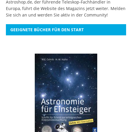
Astroshop.de, der führende Teleskop-Fachhändler in
Europa, führt die Website des Magazins jetzt weiter.
Melden
Sie sich an
und werden Sie aktiv in der Community!
GEEIGNETE BÜCHER FÜR DEN START