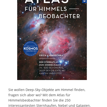
Sie wollen Deep-Sky-Objekte am Himmel finden,
fragen sich aber wo? Mit dem Atlas für
Himmelsbeobachter finden Sie die 250
interessantesten Sternhaufen, Nebel und Galaxien.