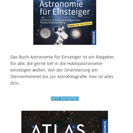
Das Buch Astronomie für Einsteiger ist ein Ratgeber,
für alle, die gerne tief in die Hobbyastronomie
einsteigen wollen. Von der Orientierung am
Sternenhimmel bis zur Astrofotografie: hier ist alles
drin.
Jetzt bestellen