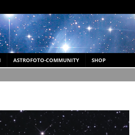
N
ASTROFOTO-COMMUNITY
SHOP