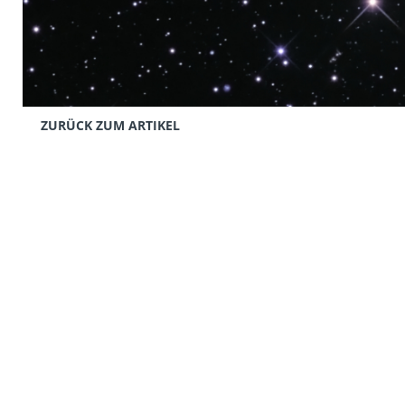
ZURÜCK ZUM ARTIKEL