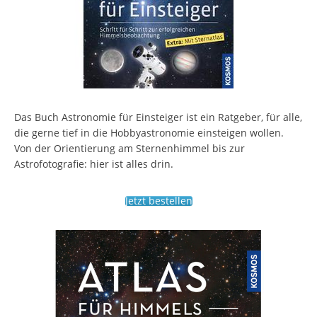
Das Buch Astronomie für Einsteiger ist ein Ratgeber, für alle,
die gerne tief in die Hobbyastronomie einsteigen wollen.
Von der Orientierung am Sternenhimmel bis zur
Astrofotografie: hier ist alles drin.
Jetzt bestellen