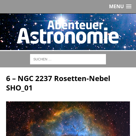
MENU
6 – NGC 2237 Rosetten-Nebel
SHO_01