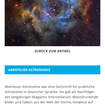
ZURÜCK ZUM ARTIKEL
ABENTEUER ASTRONOMIE
Abenteuer Astronomie war eine Zeitschrift für praktische
Astronomie in deutscher Sprache. Sie galt als Nachfolger
des langjährigen Magazins Interstellarum. Beeindruckende
Bilder und Fakten aus der Welt der Sterne, Hinweise auf