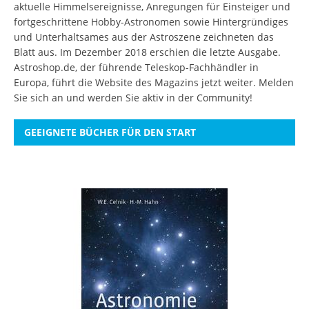
aktuelle Himmelsereignisse, Anregungen für Einsteiger und
fortgeschrittene Hobby-Astronomen sowie Hintergründiges
und Unterhaltsames aus der Astroszene zeichneten das
Blatt aus. Im Dezember 2018 erschien die letzte Ausgabe.
Astroshop.de, der führende Teleskop-Fachhändler in
Europa, führt die Website des Magazins jetzt weiter.
Melden
Sie sich an
und werden Sie aktiv in der Community!
GEEIGNETE BÜCHER FÜR DEN START