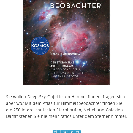
Sie wollen Deep-Sky-Objekte am Himmel finden, fragen sich
aber wo? Mit dem Atlas für Himmelsbeobachter finden Sie
die 250 interessantesten Sternhaufen, Nebel und Galaxien.
Damit stehen Sie nie mehr ratlos unter dem Sternenhimmel.
Jetzt bestellen