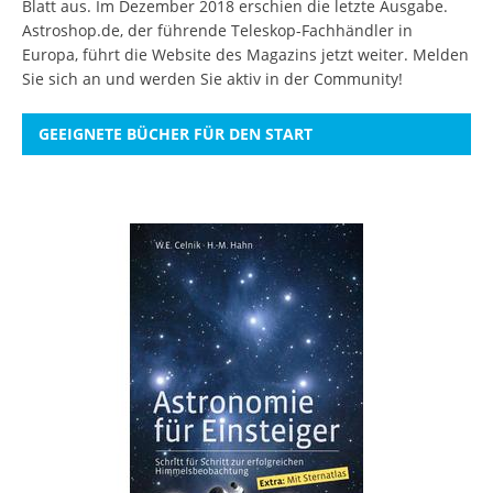
Blatt aus. Im Dezember 2018 erschien die letzte Ausgabe.
Astroshop.de, der führende Teleskop-Fachhändler in
Europa, führt die Website des Magazins jetzt weiter.
Melden
Sie sich an
und werden Sie aktiv in der Community!
GEEIGNETE BÜCHER FÜR DEN START