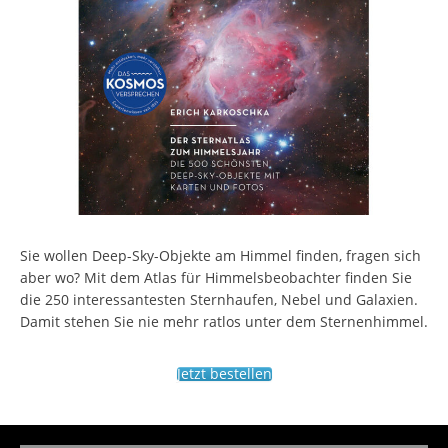
Sie wollen Deep-Sky-Objekte am Himmel finden, fragen sich
aber wo? Mit dem Atlas für Himmelsbeobachter finden Sie
die 250 interessantesten Sternhaufen, Nebel und Galaxien.
Damit stehen Sie nie mehr ratlos unter dem Sternenhimmel.
Jetzt bestellen