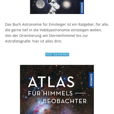
Das Buch Astronomie für Einsteiger ist ein Ratgeber, für alle,
die gerne tief in die Hobbyastronomie einsteigen wollen.
Von der Orientierung am Sternenhimmel bis zur
Astrofotografie: hier ist alles drin.
Jetzt bestellen