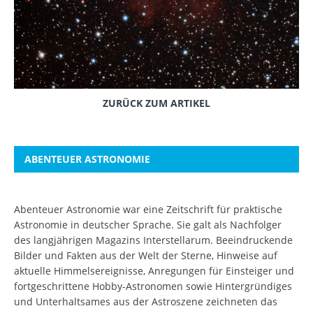
ZURÜCK ZUM ARTIKEL
ABENTEUER ASTRONOMIE
Abenteuer Astronomie war eine Zeitschrift für praktische
Astronomie in deutscher Sprache. Sie galt als Nachfolger
des langjährigen Magazins Interstellarum. Beeindruckende
Bilder und Fakten aus der Welt der Sterne, Hinweise auf
aktuelle Himmelsereignisse, Anregungen für Einsteiger und
fortgeschrittene Hobby-Astronomen sowie Hintergründiges
und Unterhaltsames aus der Astroszene zeichneten das