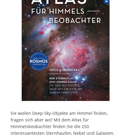
Sie wollen Deep-Sky-Objekte am Himmel finden,
fragen sich aber wo? Mit dem Atlas für
Himmelsbeobachter finden Sie die 250
interessantesten Sternhaufen, Nebel und Galaxien.