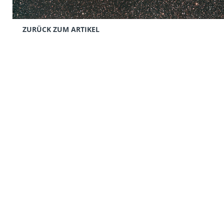
ZURÜCK ZUM ARTIKEL