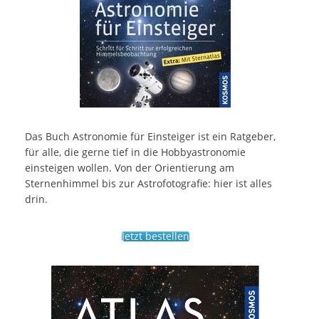
Das Buch Astronomie für Einsteiger ist ein Ratgeber,
für alle, die gerne tief in die Hobbyastronomie
einsteigen wollen. Von der Orientierung am
Sternenhimmel bis zur Astrofotografie: hier ist alles
drin.
Jetzt bestellen