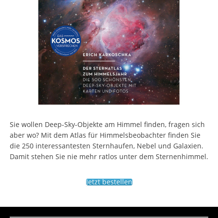
Sie wollen Deep-Sky-Objekte am Himmel finden, fragen sich
aber wo? Mit dem Atlas für Himmelsbeobachter finden Sie
die 250 interessantesten Sternhaufen, Nebel und Galaxien.
Damit stehen Sie nie mehr ratlos unter dem Sternenhimmel.
Jetzt bestellen