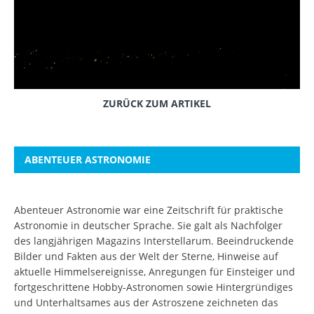
ZURÜCK ZUM ARTIKEL
ABENTEUER ASTRONOMIE
Abenteuer Astronomie war eine Zeitschrift für praktische
Astronomie in deutscher Sprache. Sie galt als Nachfolger
des langjährigen Magazins Interstellarum. Beeindruckende
Bilder und Fakten aus der Welt der Sterne, Hinweise auf
aktuelle Himmelsereignisse, Anregungen für Einsteiger und
fortgeschrittene Hobby-Astronomen sowie Hintergründiges
und Unterhaltsames aus der Astroszene zeichneten das