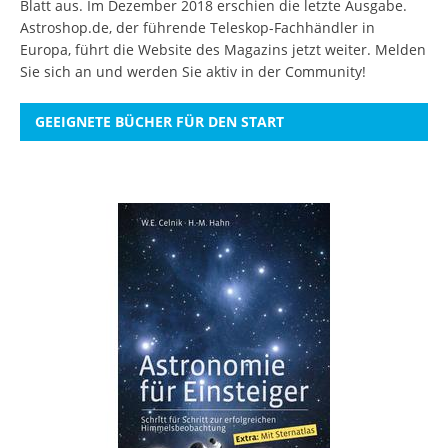
Blatt aus. Im Dezember 2018 erschien die letzte Ausgabe.
Astroshop.de, der führende Teleskop-Fachhändler in
Europa, führt die Website des Magazins jetzt weiter.
Melden
Sie sich an
und werden Sie aktiv in der Community!
GEEIGNETE BÜCHER FÜR DEN START