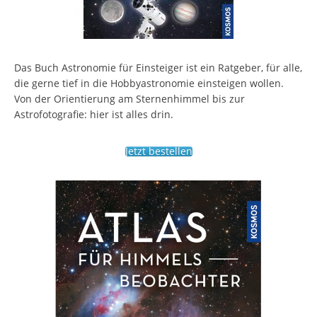
Das Buch Astronomie für Einsteiger ist ein Ratgeber, für alle,
die gerne tief in die Hobbyastronomie einsteigen wollen.
Von der Orientierung am Sternenhimmel bis zur
Astrofotografie: hier ist alles drin.
Jetzt bestellen