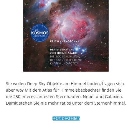
Sie wollen Deep-Sky-Objekte am Himmel finden, fragen sich
aber wo? Mit dem Atlas für Himmelsbeobachter finden Sie
die 250 interessantesten Sternhaufen, Nebel und Galaxien.
Damit stehen Sie nie mehr ratlos unter dem Sternenhimmel.
Jetzt bestellen