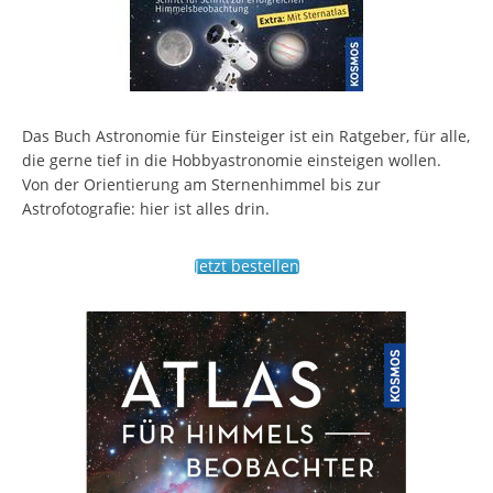
Das Buch Astronomie für Einsteiger ist ein Ratgeber, für alle,
die gerne tief in die Hobbyastronomie einsteigen wollen.
Von der Orientierung am Sternenhimmel bis zur
Astrofotografie: hier ist alles drin.
Jetzt bestellen