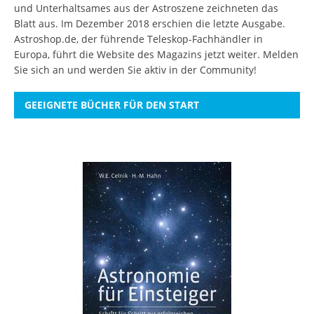
und Unterhaltsames aus der Astroszene zeichneten das
Blatt aus. Im Dezember 2018 erschien die letzte Ausgabe.
Astroshop.de, der führende Teleskop-Fachhändler in
Europa, führt die Website des Magazins jetzt weiter.
Melden
Sie sich an
und werden Sie aktiv in der Community!
GEEIGNETE BÜCHER FÜR DEN START