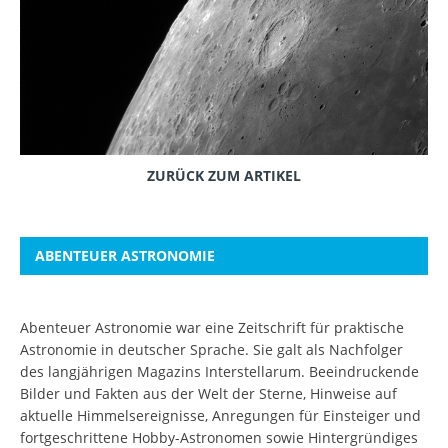
ZURÜCK ZUM ARTIKEL
ABENTEUER ASTRONOMIE
Abenteuer Astronomie war eine Zeitschrift für praktische
Astronomie in deutscher Sprache. Sie galt als Nachfolger
des langjährigen Magazins Interstellarum. Beeindruckende
Bilder und Fakten aus der Welt der Sterne, Hinweise auf
aktuelle Himmelsereignisse, Anregungen für Einsteiger und
fortgeschrittene Hobby-Astronomen sowie Hintergründiges