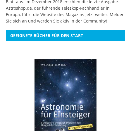
Blatt aus. Im Dezember 2018 erschien die letzte Ausgabe.
Astroshop.de, der führende Teleskop-Fachhändler in
Europa, führt die Website des Magazins jetzt weiter.
Melden
Sie sich an
und werden Sie aktiv in der Community!
GEEIGNETE BÜCHER FÜR DEN START