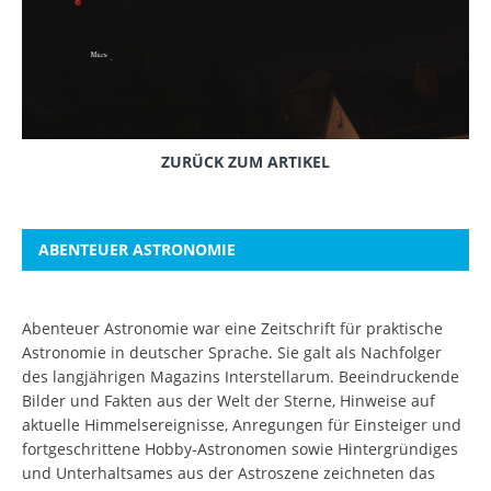
ZURÜCK ZUM ARTIKEL
ABENTEUER ASTRONOMIE
Abenteuer Astronomie war eine Zeitschrift für praktische
Astronomie in deutscher Sprache. Sie galt als Nachfolger
des langjährigen Magazins Interstellarum. Beeindruckende
Bilder und Fakten aus der Welt der Sterne, Hinweise auf
aktuelle Himmelsereignisse, Anregungen für Einsteiger und
fortgeschrittene Hobby-Astronomen sowie Hintergründiges
und Unterhaltsames aus der Astroszene zeichneten das