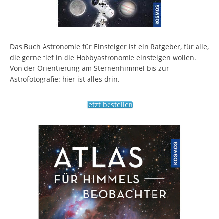
Das Buch Astronomie für Einsteiger ist ein Ratgeber, für alle,
die gerne tief in die Hobbyastronomie einsteigen wollen.
Von der Orientierung am Sternenhimmel bis zur
Astrofotografie: hier ist alles drin.
Jetzt bestellen