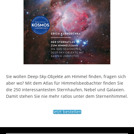
Sie wollen Deep-Sky-Objekte am Himmel finden, fragen sich
aber wo? Mit dem Atlas für Himmelsbeobachter finden Sie
die 250 interessantesten Sternhaufen, Nebel und Galaxien.
Damit stehen Sie nie mehr ratlos unter dem Sternenhimmel.
Jetzt bestellen