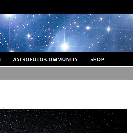
N
ASTROFOTO-COMMUNITY
SHOP