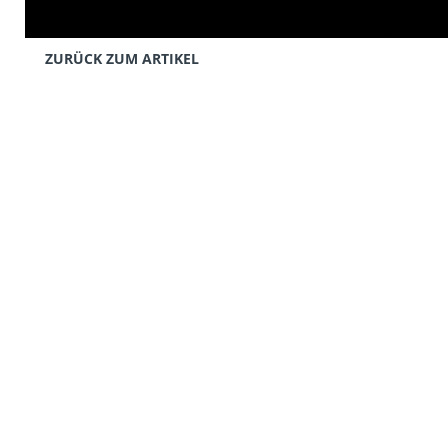
ZURÜCK ZUM ARTIKEL