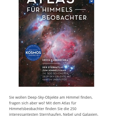
Sie wollen Deep-Sky-Objekte am Himmel finden,
fragen sich aber wo? Mit dem Atlas für
Himmelsbeobachter finden Sie die 250
interessantesten Sternhaufen, Nebel und Galaxien.