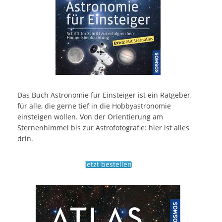
Das Buch Astronomie für Einsteiger ist ein Ratgeber,
für alle, die gerne tief in die Hobbyastronomie
einsteigen wollen. Von der Orientierung am
Sternenhimmel bis zur Astrofotografie: hier ist alles
drin.
Jetzt bestellen