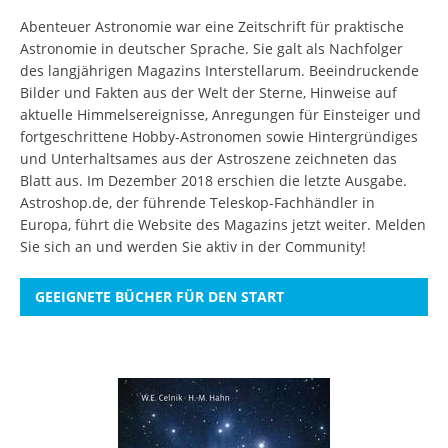
Abenteuer Astronomie war eine Zeitschrift für praktische
Astronomie in deutscher Sprache. Sie galt als Nachfolger
des langjährigen Magazins Interstellarum. Beeindruckende
Bilder und Fakten aus der Welt der Sterne, Hinweise auf
aktuelle Himmelsereignisse, Anregungen für Einsteiger und
fortgeschrittene Hobby-Astronomen sowie Hintergründiges
und Unterhaltsames aus der Astroszene zeichneten das
Blatt aus. Im Dezember 2018 erschien die letzte Ausgabe.
Astroshop.de, der führende Teleskop-Fachhändler in
Europa, führt die Website des Magazins jetzt weiter.
Melden
Sie sich an
und werden Sie aktiv in der Community!
GEEIGNETE BÜCHER FÜR DEN START