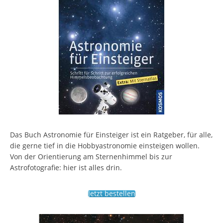
Das Buch Astronomie für Einsteiger ist ein Ratgeber, für alle,
die gerne tief in die Hobbyastronomie einsteigen wollen.
Von der Orientierung am Sternenhimmel bis zur
Astrofotografie: hier ist alles drin.
Jetzt bestellen