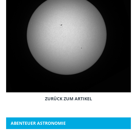
ZURÜCK ZUM ARTIKEL
ABENTEUER ASTRONOMIE