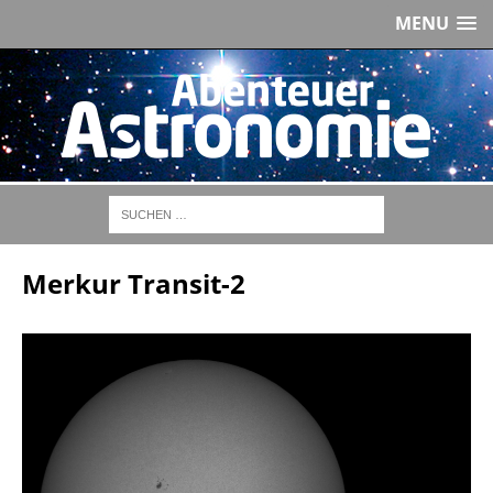
MENU
Merkur Transit-2