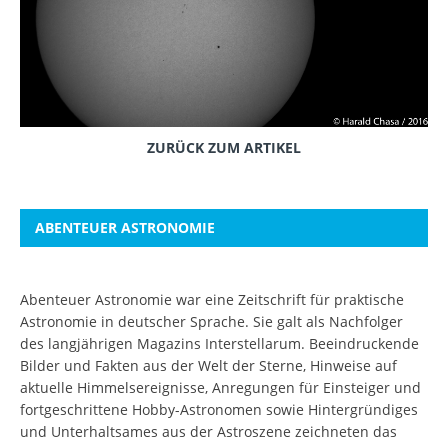
ZURÜCK ZUM ARTIKEL
ABENTEUER ASTRONOMIE
Abenteuer Astronomie war eine Zeitschrift für praktische
Astronomie in deutscher Sprache. Sie galt als Nachfolger
des langjährigen Magazins Interstellarum. Beeindruckende
Bilder und Fakten aus der Welt der Sterne, Hinweise auf
aktuelle Himmelsereignisse, Anregungen für Einsteiger und
fortgeschrittene Hobby-Astronomen sowie Hintergründiges
und Unterhaltsames aus der Astroszene zeichneten das