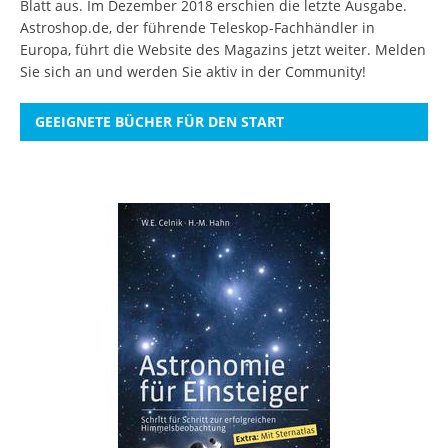
Blatt aus. Im Dezember 2018 erschien die letzte Ausgabe.
Astroshop.de, der führende Teleskop-Fachhändler in
Europa, führt die Website des Magazins jetzt weiter.
Melden
Sie sich an
und werden Sie aktiv in der Community!
GEEIGNETE BÜCHER FÜR DEN START