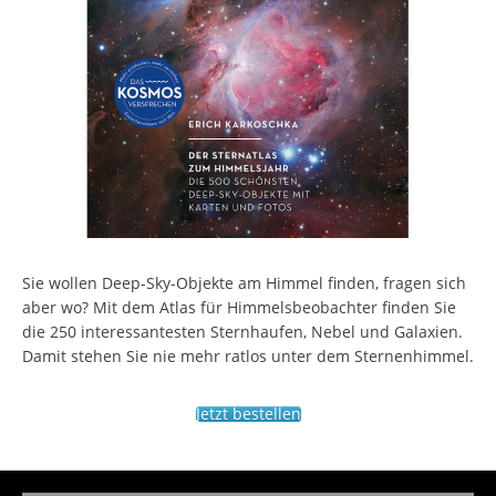
Sie wollen Deep-Sky-Objekte am Himmel finden, fragen sich
aber wo? Mit dem Atlas für Himmelsbeobachter finden Sie
die 250 interessantesten Sternhaufen, Nebel und Galaxien.
Damit stehen Sie nie mehr ratlos unter dem Sternenhimmel.
Jetzt bestellen