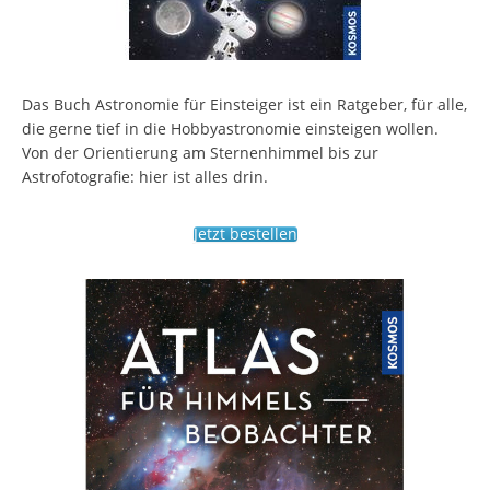
Das Buch Astronomie für Einsteiger ist ein Ratgeber, für alle,
die gerne tief in die Hobbyastronomie einsteigen wollen.
Von der Orientierung am Sternenhimmel bis zur
Astrofotografie: hier ist alles drin.
Jetzt bestellen