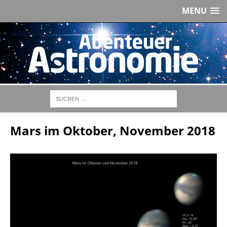
MENU
Mars im Oktober, November 2018