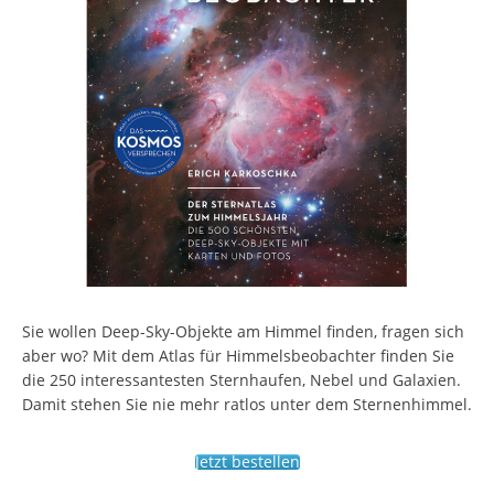
Sie wollen Deep-Sky-Objekte am Himmel finden, fragen sich
aber wo? Mit dem Atlas für Himmelsbeobachter finden Sie
die 250 interessantesten Sternhaufen, Nebel und Galaxien.
Damit stehen Sie nie mehr ratlos unter dem Sternenhimmel.
Jetzt bestellen