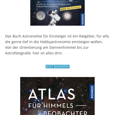
Das Buch Astronomie für Einsteiger ist ein Ratgeber, für alle,
die gerne tief in die Hobbyastronomie einsteigen wollen.
Von der Orientierung am Sternenhimmel bis zur
Astrofotografie: hier ist alles drin.
Jetzt bestellen