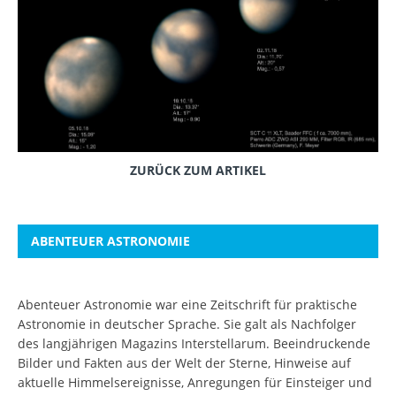
ZURÜCK ZUM ARTIKEL
ABENTEUER ASTRONOMIE
Abenteuer Astronomie war eine Zeitschrift für praktische
Astronomie in deutscher Sprache. Sie galt als Nachfolger
des langjährigen Magazins Interstellarum. Beeindruckende
Bilder und Fakten aus der Welt der Sterne, Hinweise auf
aktuelle Himmelsereignisse, Anregungen für Einsteiger und