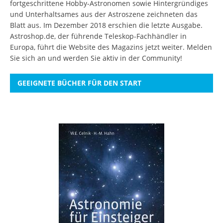
fortgeschrittene Hobby-Astronomen sowie Hintergründiges
und Unterhaltsames aus der Astroszene zeichneten das
Blatt aus. Im Dezember 2018 erschien die letzte Ausgabe.
Astroshop.de, der führende Teleskop-Fachhändler in
Europa, führt die Website des Magazins jetzt weiter.
Melden
Sie sich an
und werden Sie aktiv in der Community!
GEEIGNETE BÜCHER FÜR DEN START