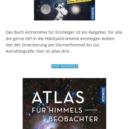
Das Buch Astronomie für Einsteiger ist ein Ratgeber, für alle,
die gerne tief in die Hobbyastronomie einsteigen wollen.
Von der Orientierung am Sternenhimmel bis zur
Astrofotografie: hier ist alles drin.
Jetzt bestellen