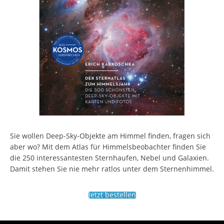
Sie wollen Deep-Sky-Objekte am Himmel finden, fragen sich
aber wo? Mit dem Atlas für Himmelsbeobachter finden Sie
die 250 interessantesten Sternhaufen, Nebel und Galaxien.
Damit stehen Sie nie mehr ratlos unter dem Sternenhimmel.
Jetzt bestellen