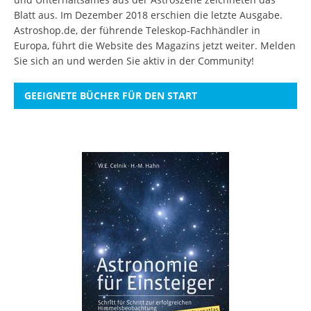
Blatt aus. Im Dezember 2018 erschien die letzte Ausgabe.
Astroshop.de, der führende Teleskop-Fachhändler in
Europa, führt die Website des Magazins jetzt weiter.
Melden
Sie sich an
und werden Sie aktiv in der Community!
GEEIGNETE BÜCHER FÜR DEN START